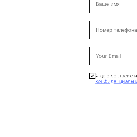
Я даю согласие 
конфиденциальн