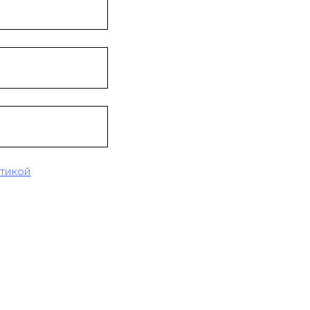
тикой