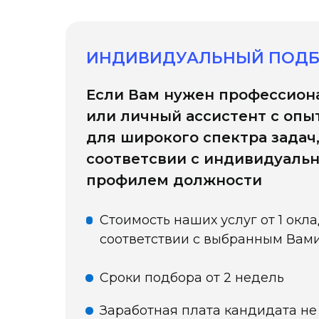
ИНДИВИДУАЛЬНЫЙ ПОД
Если Вам нужен профессион
или личный ассистент с опыто
для широкого спектра задач
соответсвии с индивидуаль
профилем должности
Стоимость наших услуг от 1 окл
соответствии с выбранным Вам
Сроки подбора от 2 недель
Заработная плата кандидата не