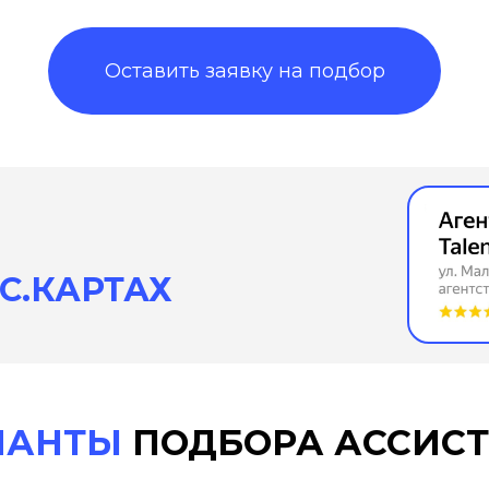
Оставить заявку на подбор
С.КАРТАХ
ИАНТЫ
ПОДБОРА АССИСТ