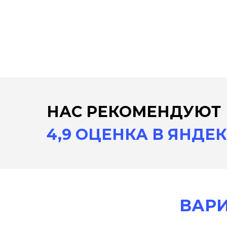
НАС
РЕКОМЕНДУЮТ
4,9 ОЦЕНКА В ЯНДЕК
ВАР