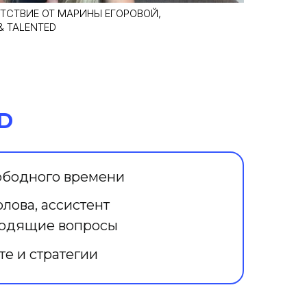
ТСТВИЕ ОТ МАРИНЫ ЕГОРОВОЙ,
 TALENTED
D
вободного времени
лова, ассистент
ходящие вопросы
те и стратегии