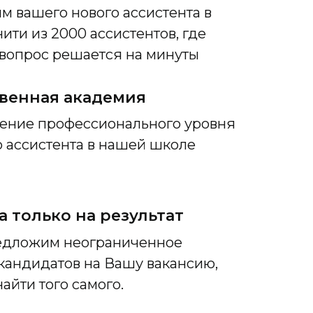
м вашего нового ассистента в
ити из 2000 ассистентов, где
вопрос решается на минуты
венная академия
ние профессионального уровня
 ассистента в нашей школе
а только на результат
едложим неограниченное
 кандидатов на Вашу вакансию,
айти того самого.