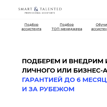
Подбор
Подбор
Обучи
ассистента
ТОП-менеджера
ассисте
ПОДБЕРЕМ И ВНЕДРИМ
ЛИЧНОГО ИЛИ БИЗНЕС-
ГАРАНТИЕЙ ДО 6 МЕСЯЦ
И ЗА РУБЕЖОМ