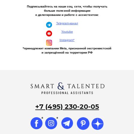
Подписывайтесь на наши соц. сети, чтобы получать
больше полезной информации
о делегировании и работе с ассистентом:
Telegram-канал
Youtube
Instagram*
*принадлежит компании Meta, признанной экстремистской
и запрещённой на территории РФ
+7 (495) 230-20-05
*
*