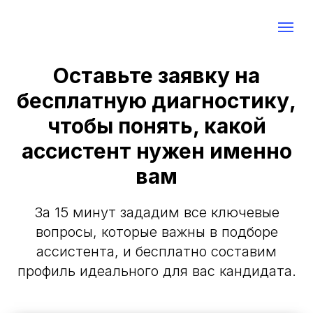
Оставьте заявку на
бесплатную диагностику,
чтобы понять, какой
ассистент нужен именно
вам
За 15 минут зададим все ключевые
вопросы, которые важны в подборе
ассистента, и бесплатно составим
профиль идеального для вас кандидата.