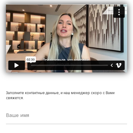
Заполните контактные данные, и наш менеджер скоро с Вами
свяжется.