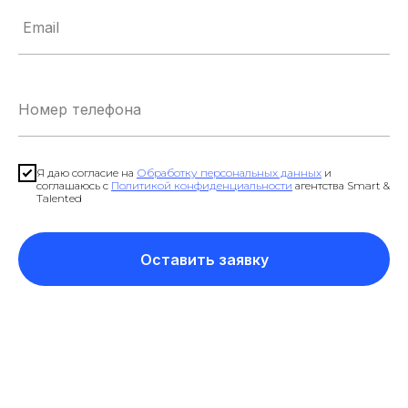
Я даю согласие на
Обработку персональных данных
и
соглашаюсь с
Политикой конфиденциальности
агентства Smart &
Talented
Оставить заявку