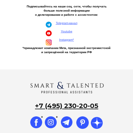
Подписывайтесь на наши соц. сети, чтобы получать
больше полезной информации
о делегировании и работе с ассистентом:
Telegram-канал
Youtube
Instagram*
*принадлежит компании Meta, признанной экстремистской
и запрещённой на территории РФ
+7 (495) 230-20-05
*
*