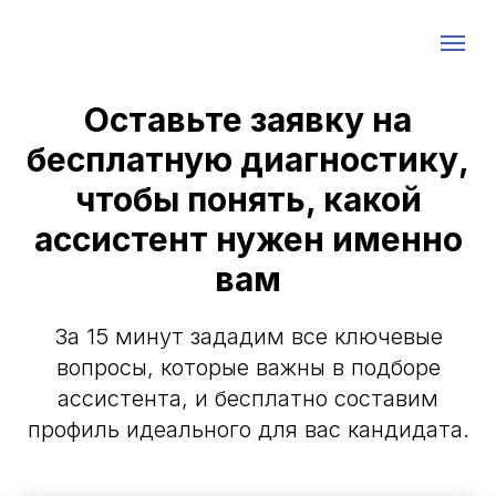
Оставьте заявку на
бесплатную диагностику,
чтобы понять, какой
ассистент нужен именно
вам
За 15 минут зададим все ключевые
вопросы, которые важны в подборе
ассистента, и бесплатно составим
профиль идеального для вас кандидата.