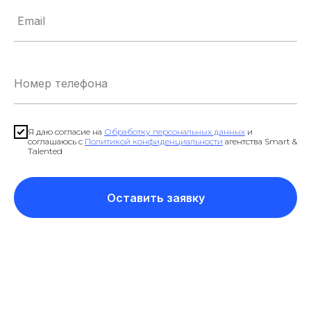
Я даю согласие на
Обработку персональных данных
и
соглашаюсь с
Политикой конфиденциальности
агентства Smart &
Talented
Оставить заявку