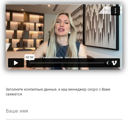
Заполните контактные данные, и наш менеджер скоро с Вами
свяжется.