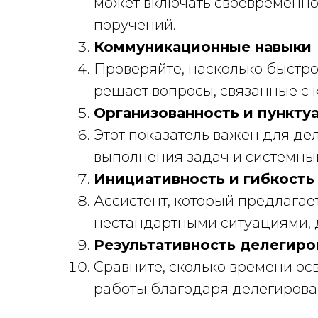
может включать своевременно
поручений.
Коммуникационные навыки
Проверяйте, насколько быстро
решает вопросы, связанные с 
Организованность и пункту
Этот показатель важен для дел
выполнения задач и системны
Инициативность и гибкость
Ассистент, который предлагае
нестандартными ситуациями, 
Результативность делегиро
Сравните, сколько времени ос
работы благодаря делегирова