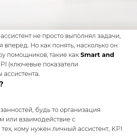
ассистент не просто выполнял задачи,
 вперёд. Но как понять, насколько он
ру помощников, такие как
Smart and
KPI (ключевые показатели
 ассистента.
?
занностей, будь то организация
м или взаимодействие с
тех, кому нужен личный ассистент, KPI