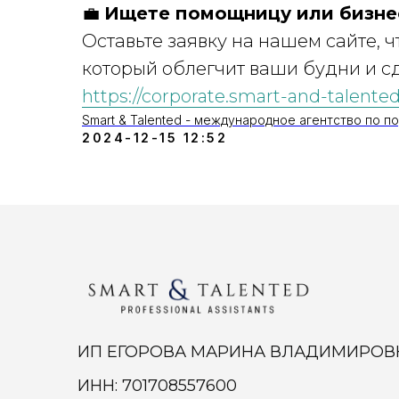
💼
Ищете помощницу или бизне
Оставьте заявку на нашем сайте, 
который облегчит ваши будни и с
https://corporate.smart-and-talented
Smart & Talented - международное агентство по п
2024-12-15 12:52
ИП ЕГОРОВА МАРИНА ВЛАДИМИРОВ
ИНН: 701708557600