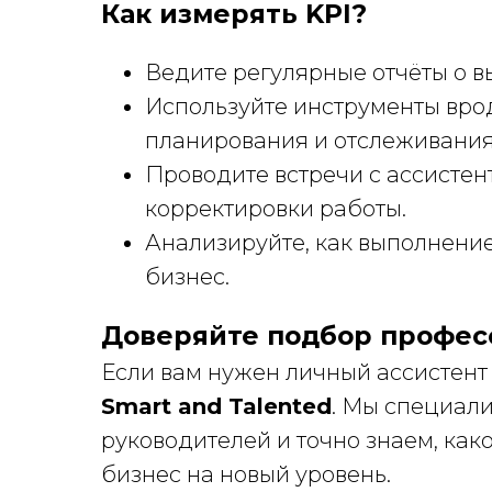
Как измерять KPI?
Ведите регулярные отчёты о в
Используйте инструменты вроде
планирования и отслеживания
Проводите встречи с ассистен
корректировки работы.
Анализируйте, как выполнение
бизнес.
Доверяйте подбор профес
Если вам нужен личный ассистент
Smart and Talented
. Мы специал
руководителей и точно знаем, как
бизнес на новый уровень.