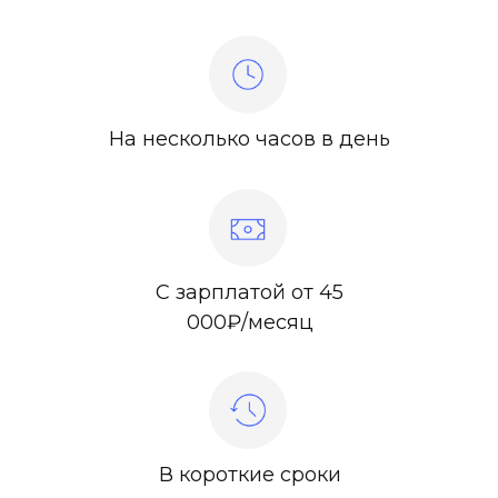
На несколько часов в день
С зарплатой от 45
000₽/месяц
В короткие сроки