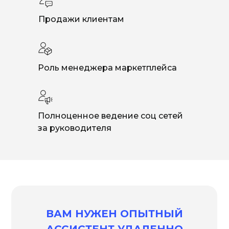
Продажи клиентам
Роль менеджера маркетплейса
Полноценное ведение соц сетей
за руководителя
ВАМ НУЖЕН ОПЫТНЫЙ