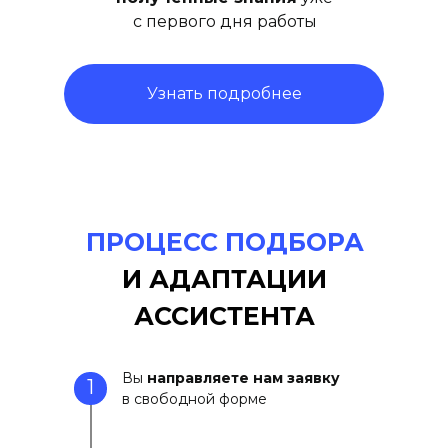
с первого дня работы
Узнать подробнее
ПРОЦЕСС ПОДБОРА
И АДАПТАЦИИ
АССИСТЕНТА
Вы
направляете нам заявку
1
в свободной форме