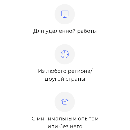
Для удаленной работы
Из любого региона/
другой страны
С минимальным опытом
или без него