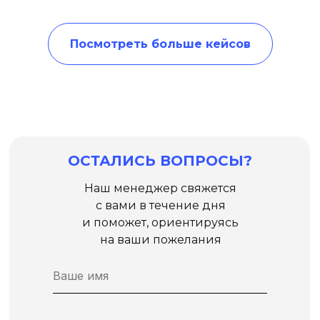
Посмотреть больше кейсов
ОСТАЛИСЬ ВОПРОСЫ?
Наш менеджер свяжется
с вами в течение дня
и поможет, ориентируясь
на ваши пожелания
Личный ассистент
руководителя
IT-компания