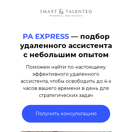
PA EXPRESS
— подбор
удаленного ассистента
с небольшим опытом
Поможем найти по-настоящему
эффективного удаленного
ассистента, чтобы освободить до 4-х
часов вашего времени в день для
стратегических задач
Получить консультацию