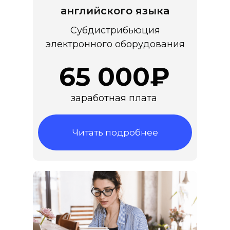
английского языка
Субдистрибьюция
электронного оборудования
65 000₽
заработная плата
Читать подробнее