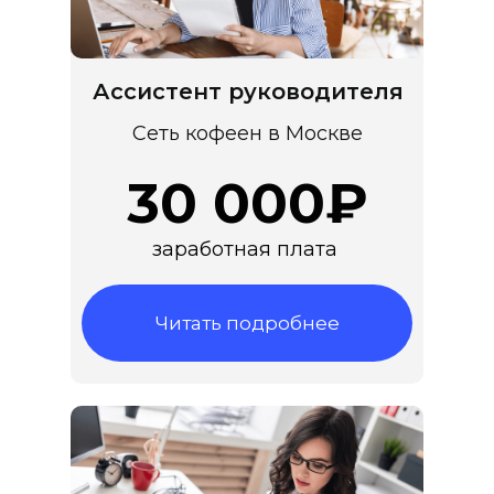
Ассистент руководителя
Сеть кофеен в Москве
30 000₽
заработная плата
Читать подробнее