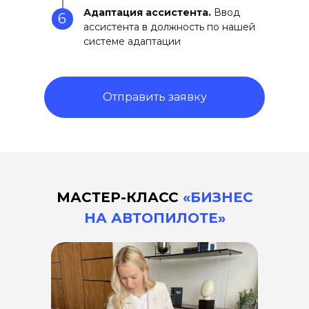
Адаптация ассистента.
Ввод
6
ассистента в должность по нашей
системе адаптации
Отправить заявку
МАСТЕР-КЛАСС
«БИЗНЕС
НА АВТОПИЛОТЕ»