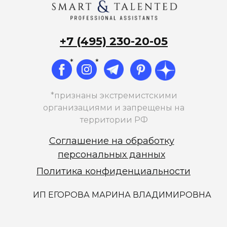
руководителя
Агентство недвижимости
+7 (495) 230-20-05
45 000₽
*
*
заработная плата
*признаны экстремистскими
организациями и запрещены на
Читать подробнее
территории РФ
Соглашение на обработку
персональных данных
Политика конфиденциальности
ИП ЕГОРОВА МАРИНА ВЛАДИМИРОВНА