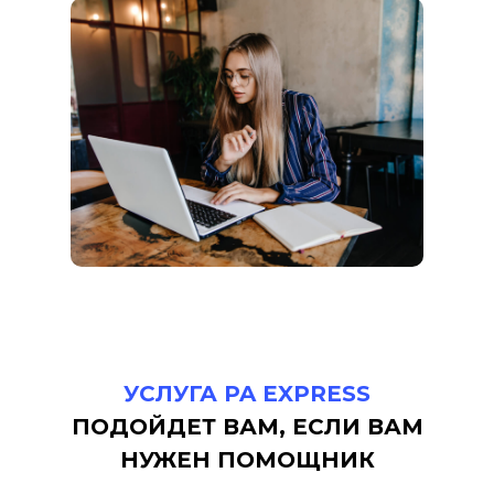
УСЛУГА PA EXPRESS
ПОДОЙДЕТ ВАМ, ЕСЛИ ВАМ
НУЖЕН ПОМОЩНИК