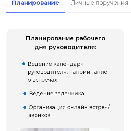
Планирование
Личные поручения
Планирование рабочего
дня руководителя:
Ведение календаря
руководителя, напоминание
о встречах
Ведение задачника
Организация онлайн встреч/
звонков