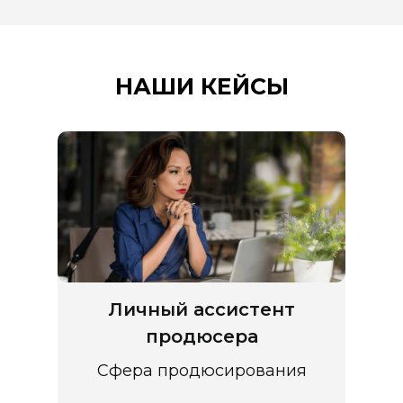
НАШИ КЕЙСЫ
Личный ассистент
продюсера
Сфера продюсирования