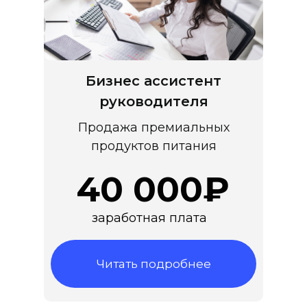
Бизнес ассистент
руководителя
Продажа премиальных
продуктов питания
40 000₽
заработная плата
Читать подробнее