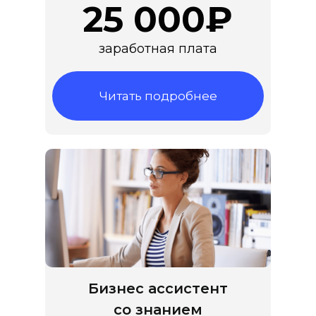
25 000₽
заработная плата
Читать подробнее
Бизнес ассистент
со знанием