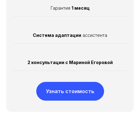
Гарантия
1 месяц
Система адаптации
ассистента
2 консультации с Мариной Егоровой
Узнать стоимость