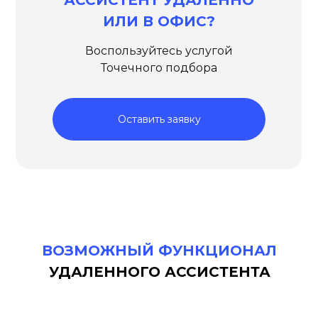
АССИСТЕНТ УДАЛЕННО
ИЛИ В ОФИС?
Воспользуйтесь услугой
Точечного подбора
Оставить заявку
ВОЗМОЖНЫЙ ФУНКЦИОНАЛ
УДАЛЕННОГО АССИСТЕНТА