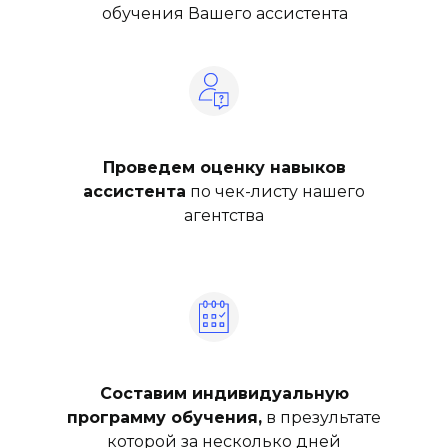
обучения Вашего ассистента
Проведем оценку навыков
ассистента
по чек-листу нашего
агентства
Составим индивидуальную
программу обучения,
в презультате
которой за несколько дней