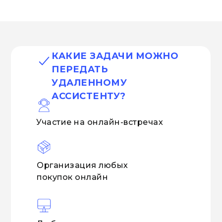
КАКИЕ ЗАДАЧИ МОЖНО
ПЕРЕДАТЬ
УДАЛЕННОМУ
АССИСТЕНТУ?
Участие на онлайн-встречах
Организация любых
покупок онлайн