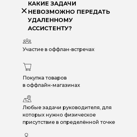
КАКИЕ ЗАДАЧИ
НЕВОЗМОЖНО ПЕРЕДАТЬ
УДАЛЕННОМУ
АССИСТЕНТУ?
Участие в оффлан-встречах
Покупка товаров
в оффлайн-магазинах
Любые задачи руководителя, для
которых нужно физическое
присутствие в определённой точке