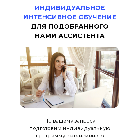
ИНДИВИДУАЛЬНОЕ
ИНТЕНСИВНОЕ ОБУЧЕНИЕ
ДЛЯ ПОДОБРАННОГО
НАМИ АССИСТЕНТА
По вашему запросу
подготовим индивидуальную
программу интенсивного