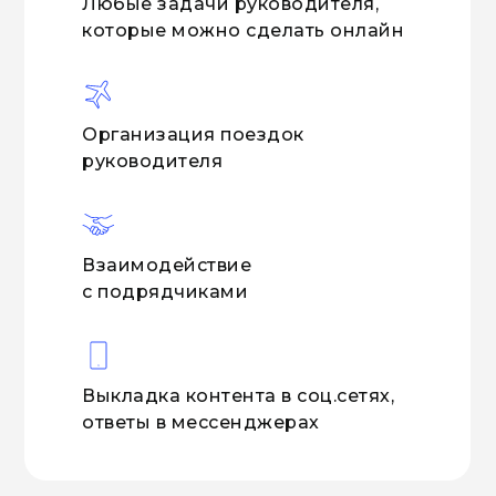
Любые задачи руководителя,
которые можно сделать онлайн
Организация поездок
руководителя
Взаимодействие
с подрядчиками
Выкладка контента в соц.сетях,
ответы в мессенджерах