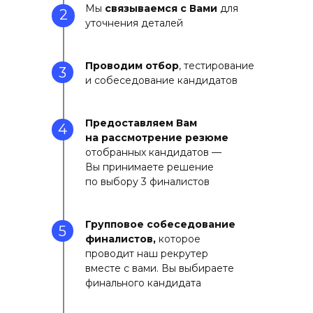
Мы
связываемся с Вами
для
2
уточнения деталей
Проводим отбор
, тестирование
3
и собеседование кандидатов
Предоставляем Вам
4
на рассмотрение резюме
отобранных кандидатов —
Вы принимаете решение
по выбору 3 финалистов
Групповое собеседование
5
финалистов,
которое
проводит наш рекрутер
вместе с вами. Вы выбираете
финального кандидата