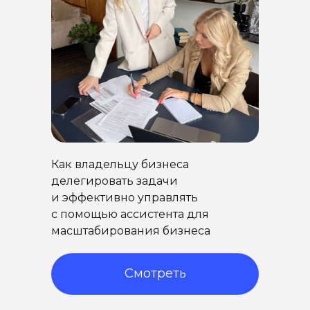
Как владельцу бизнеса
делегировать задачи
и эффективно управлять
с помощью ассистента для
масштабирования бизнеса
Смотреть