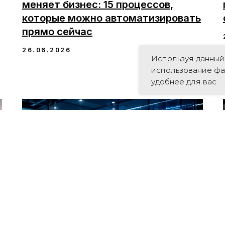
меняет бизнес: 15 процессов,
которые можно автоматизировать
прямо сейчас
26.06.2026
Используя данный 
использование фа
удобнее для вас