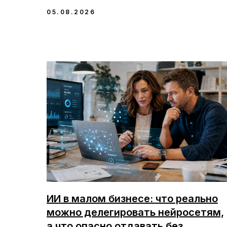
05.08.2026
ИИ в малом бизнесе: что реально
можно делегировать нейросетям,
а что опасно отдавать без