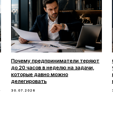
Почему предприниматели теряют
до 20 часов в неделю на задачи,
которые давно можно
делегировать
,
30.07.2026