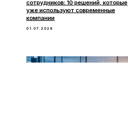
сотрудников: 10 решений, которые
уже используют современные
компании
01.07.2026