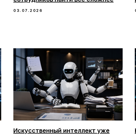
03.07.2026
Искусственный интеллект уже