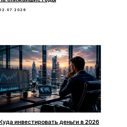
02.07.2026
Куда инвестировать деньги в 2026