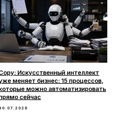
Copy: Искусственный интеллект
уже меняет бизнес: 15 процессов,
которые можно автоматизировать
прямо сейчас
30.07.2026