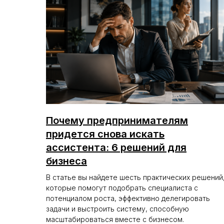
Почему предпринимателям
придется снова искать
ассистента: 6 решений для
бизнеса
В статье вы найдете шесть практических решений
которые помогут подобрать специалиста с
потенциалом роста, эффективно делегировать
задачи и выстроить систему, способную
масштабироваться вместе с бизнесом.