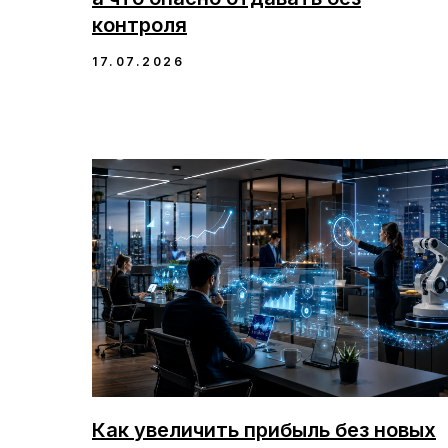
контроля
17.07.2026
Как увеличить прибыль без новых