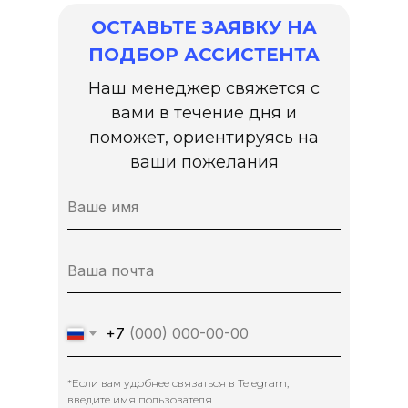
ОСТАВЬТЕ ЗАЯВКУ НА
ПОДБОР АССИСТЕНТА
Наш менеджер свяжется с
вами в течение дня и
поможет, ориентируясь на
ваши пожелания
+7
*Если вам удобнее связаться в Telegram,
введите имя пользователя.