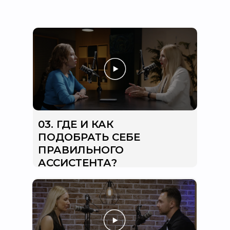
03. ГДЕ И КАК
ПОДОБРАТЬ СЕБЕ
ПРАВИЛЬНОГО
АССИСТЕНТА?