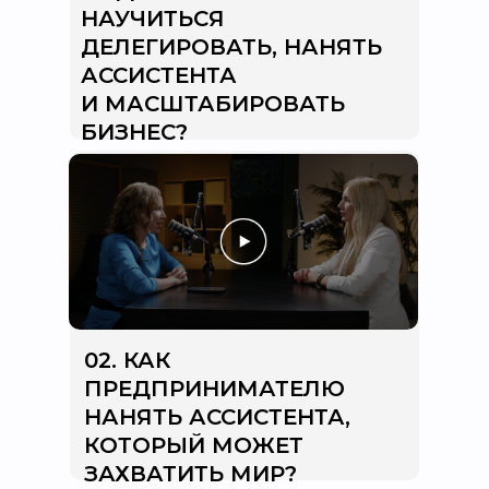
НАУЧИТЬСЯ
ДЕЛЕГИРОВАТЬ, НАНЯТЬ
АССИСТЕНТА
И МАСШТАБИРОВАТЬ
БИЗНЕС?
02. КАК
ПРЕДПРИНИМАТЕЛЮ
НАНЯТЬ АССИСТЕНТА,
КОТОРЫЙ МОЖЕТ
ЗАХВАТИТЬ МИР?