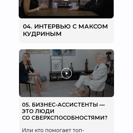
04. ИНТЕРВЬЮ С МАКСОМ
КУДРИНЫМ
05. БИЗНЕС-АССИСТЕНТЫ —
ЭТО ЛЮДИ
СО СВЕРХСПОСОБНОСТЯМИ?
Или кто помогает топ-