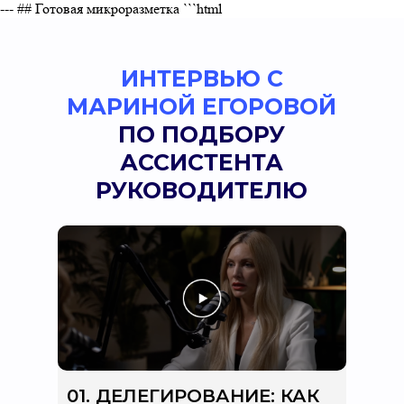
--- ## Готовая микроразметка ```html
ИНТЕРВЬЮ С
МАРИНОЙ ЕГОРОВОЙ
ПО ПОДБОРУ
АССИСТЕНТА
РУКОВОДИТЕЛЮ
01. ДЕЛЕГИРОВАНИЕ: КАК