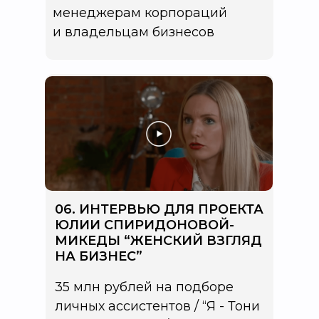
менеджерам корпораций
и владельцам бизнесов
06. ИНТЕРВЬЮ ДЛЯ ПРОЕКТА
ЮЛИИ СПИРИДОНОВОЙ-
МИКЕДЫ “ЖЕНСКИЙ ВЗГЛЯД
НА БИЗНЕС”
35 млн рублей на подборе
личных ассистентов / “Я - Тони