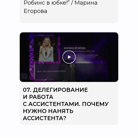
Робинс в юбке!” / Марина
Егорова
07. ДЕЛЕГИРОВАНИЕ
И РАБОТА
С АССИСТЕНТАМИ. ПОЧЕМУ
НУЖНО НАНЯТЬ
АССИСТЕНТА?