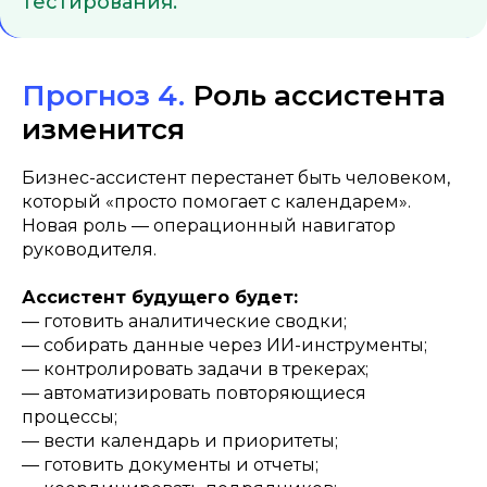
тестирования.
Прогноз 4.
Роль ассистента
изменится
Бизнес-ассистент перестанет быть человеком,
который «просто помогает с календарем».
Новая роль — операционный навигатор
руководителя.
Ассистент будущего будет:
— готовить аналитические сводки;
— собирать данные через ИИ-инструменты;
— контролировать задачи в трекерах;
— автоматизировать повторяющиеся
процессы;
— вести календарь и приоритеты;
— готовить документы и отчеты;