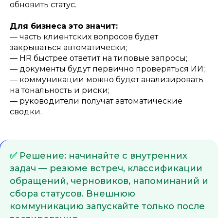
обновить статус.
Для бизнеса это значит:
— часть клиентских вопросов будет
закрываться автоматически;
— HR быстрее ответит на типовые запросы;
— документы будут первично проверяться ИИ;
— коммуникации можно будет анализировать
на тональность и риски;
— руководители получат автоматические
сводки.
✅
Решение: начинайте с внутренних
задач — резюме встреч, классификации
обращений, черновиков, напоминаний и
сбора статусов. Внешнюю
коммуникацию запускайте только после