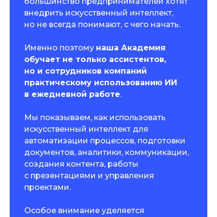
большинство предпринимателей хотят
внедрить искусственный интеллект,
но не всегда понимают, с чего начать.
Именно поэтому
наша Академия
обучает не только ассистентов,
но и сотрудников компаний
практическому использованию ИИ
в ежедневной работе
.
Мы показываем, как использовать
искусственный интеллект для
автоматизации процессов, подготовки
документов, аналитики, коммуникации,
создания контента, работы
с презентациями и управления
проектами.
Особое внимание уделяется