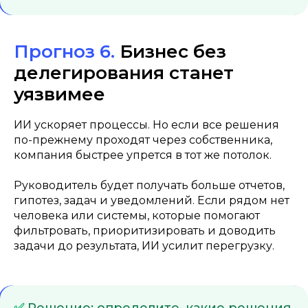
Прогноз 6.
Бизнес без
делегирования станет
уязвимее
ИИ ускоряет процессы. Но если все решения
по-прежнему проходят через собственника,
компания быстрее упрется в тот же потолок.
Руководитель будет получать больше отчетов,
гипотез, задач и уведомлений. Если рядом нет
человека или системы, которые помогают
фильтровать, приоритизировать и доводить
задачи до результата, ИИ усилит перегрузку.