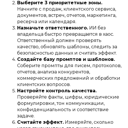
Выберите 3 приоритетные зоны.
Начните с продаж, клиентского сервиса,
документов, встреч, отчетов, маркетинга,
ресерча или календаря.
Назначьте ответственного.
ИИ без
владельца быстро превращается в хаос.
Ответственный должен проверять
качество, обновлять шаблоны, следить за
безопасностью данных и считать эффект.
Создайте базу промптов и шаблонов.
Соберите промпты для писем, протоколов,
отчетов, анализа конкурентов,
коммерческих предложений и обработки
клиентских вопросов.
Настройте контроль качества.
Проверяйте факты, цифры, юридические
формулировки, тон коммуникации,
конфиденциальность и соответствие
задаче.
Считайте эффект.
Измеряйте, сколько