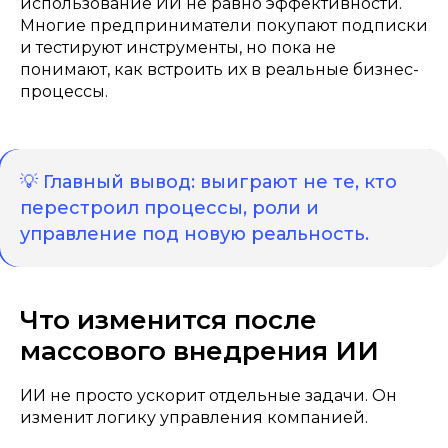
использование ИИ не равно эффективности.
Многие предприниматели покупают подписки
и тестируют инструменты, но пока не
понимают, как встроить их в реальные бизнес-
процессы.
💡 Главный вывод: выиграют не те, кто
перестроил процессы, роли и
управление под новую реальность.
Что изменится после
массового внедрения ИИ
ИИ не просто ускорит отдельные задачи. Он
изменит логику управления компанией.