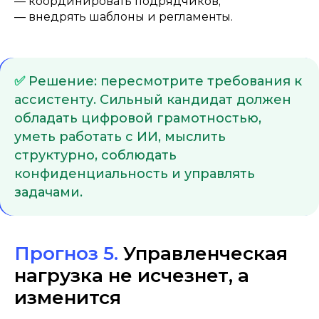
— координировать подрядчиков;
— внедрять шаблоны и регламенты.
✅
Решение: пересмотрите требования к
ассистенту. Сильный кандидат должен
обладать цифровой грамотностью,
уметь работать с ИИ, мыслить
структурно, соблюдать
конфиденциальность и управлять
задачами.
Прогноз 5.
Управленческая
нагрузка не исчезнет, а
изменится