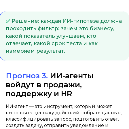
✅
Решение: каждая ИИ-гипотеза должна
проходить фильтр: зачем это бизнесу,
какой показатель улучшаем, кто
отвечает, какой срок теста и как
измеряем результат.
Прогноз 3.
ИИ-агенты
войдут в продажи,
поддержку и HR
ИИ-агент — это инструмент, который может
выполнять цепочку действий: собрать данные,
классифицировать запрос, подготовить ответ,
создать задачу, отправить уведомление и