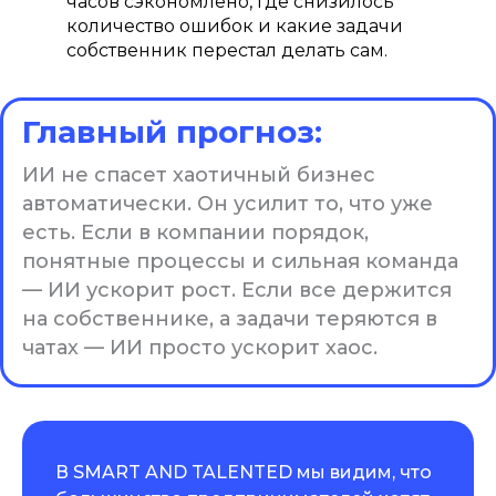
часов сэкономлено, где снизилось
количество ошибок и какие задачи
собственник перестал делать сам.
Главный прогноз:
ИИ не спасет хаотичный бизнес
автоматически. Он усилит то, что уже
есть. Если в компании порядок,
понятные процессы и сильная команда
— ИИ ускорит рост. Если все держится
на собственнике, а задачи теряются в
чатах — ИИ просто ускорит хаос.
В SMART AND TALENTED мы видим, что