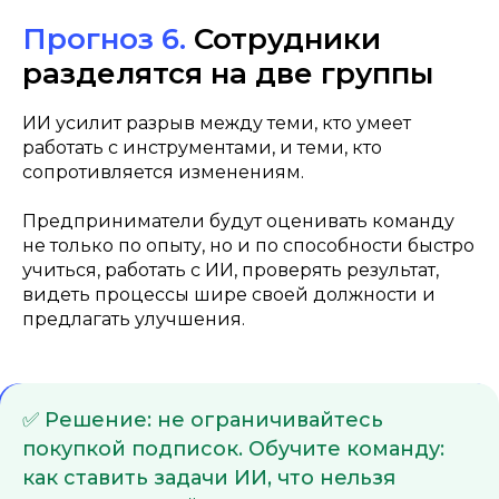
Прогноз 6.
Сотрудники
разделятся на две группы
ИИ усилит разрыв между теми, кто умеет
работать с инструментами, и теми, кто
сопротивляется изменениям.
Предприниматели будут оценивать команду
не только по опыту, но и по способности быстро
учиться, работать с ИИ, проверять результат,
видеть процессы шире своей должности и
предлагать улучшения.
✅ Решение: не ограничивайтесь
покупкой подписок. Обучите команду:
как ставить задачи ИИ, что нельзя