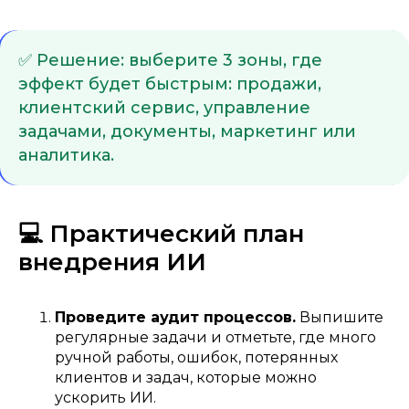
✅ Решение: выберите 3 зоны, где
эффект будет быстрым: продажи,
клиентский сервис, управление
задачами, документы, маркетинг или
аналитика.
💻 Практический план
внедрения ИИ
Проведите аудит процессов.
Выпишите
регулярные задачи и отметьте, где много
ручной работы, ошибок, потерянных
клиентов и задач, которые можно
ускорить ИИ.