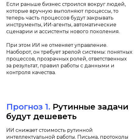
Если раньше бизнес строился вокруг людей,
которые вручную выполняют процессы, то
теперь часть процессов будут закрывать
инструменты, ИИ-агенты, автоматические
сценарии и ассистенты нового поколения.
При этом ИИ не отменяет управление.
Наоборот, он требует зрелой системы: понятных
процессов, прозрачных ролей, ответственных
за результат, правил работы с данными и
контроля качества.
Прогноз 1.
Рутинные задачи
будут дешеветь
ИИ снижает стоимость рутинной
интеллектуальной работы. Письма, протоколы