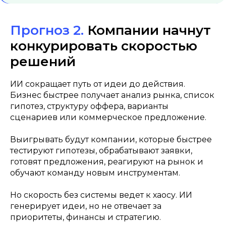
Прогноз 2.
Компании начнут
конкурировать скоростью
решений
ИИ сокращает путь от идеи до действия.
Бизнес быстрее получает анализ рынка, список
гипотез, структуру оффера, варианты
сценариев или коммерческое предложение.
Выигрывать будут компании, которые быстрее
тестируют гипотезы, обрабатывают заявки,
готовят предложения, реагируют на рынок и
обучают команду новым инструментам.
Но скорость без системы ведет к хаосу. ИИ
генерирует идеи, но не отвечает за
приоритеты, финансы и стратегию.