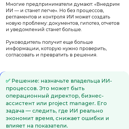
Многие предприниматели думают: «Внедрим
ИИ — и станет легче». Но без процессов,
регламентов и контроля ИИ может создать
новую проблему: документов, гипотез, отчетов
и уведомлений станет больше.
Руководитель получит еще больше
информации, которую нужно проверить,
согласовать и превратить в решения.
✅
Решение: назначьте владельца ИИ-
процессов. Это может быть
операционный директор, бизнес-
ассистент или project manager. Его
задача — следить, где ИИ реально
экономит время, снижает ошибки и
влияет на показатели.