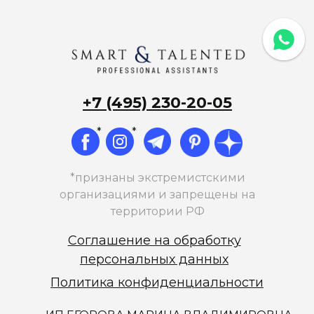
+7 (495) 230-20-05
*
*
*признаны экстремистскими
организациями и запрещены на
территории РФ
Соглашение на обработку
персональных данных
Политика конфиденциальности