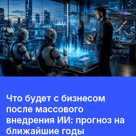
Что будет с бизнесом
после массового
внедрения ИИ: прогноз на
ближайшие годы