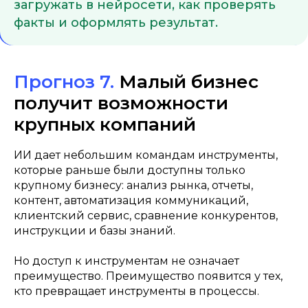
загружать в нейросети, как проверять
факты и оформлять результат.
Прогноз 7.
Малый бизнес
получит возможности
крупных компаний
ИИ дает небольшим командам инструменты,
которые раньше были доступны только
крупному бизнесу: анализ рынка, отчеты,
контент, автоматизация коммуникаций,
клиентский сервис, сравнение конкурентов,
инструкции и базы знаний.
Но доступ к инструментам не означает
преимущество. Преимущество появится у тех,
кто превращает инструменты в процессы.