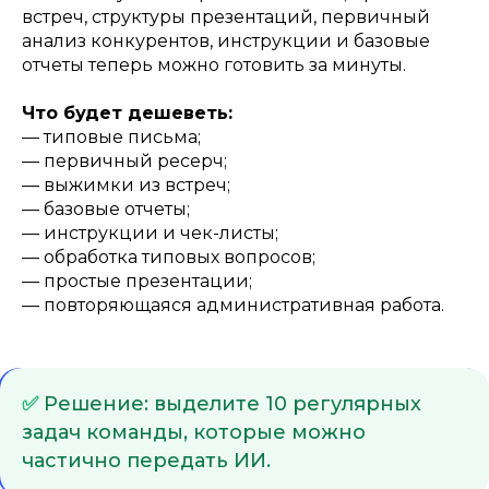
встреч, структуры презентаций, первичный
анализ конкурентов, инструкции и базовые
отчеты теперь можно готовить за минуты.
Что будет дешеветь:
— типовые письма;
— первичный ресерч;
— выжимки из встреч;
— базовые отчеты;
— инструкции и чек-листы;
— обработка типовых вопросов;
— простые презентации;
— повторяющаяся административная работа.
✅
Решение: выделите 10 регулярных
задач команды, которые можно
частично передать ИИ.