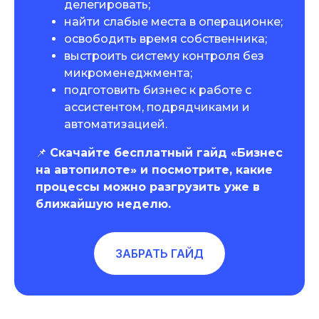
делегировать;
найти слабые места в операционке;
освободить время собственника;
выстроить систему контроля без
микроменеджмента;
подготовить бизнес к работе с
ассистентом, подрядчиками и
автоматизацией.
📌
Скачайте бесплатный гайд «Бизнес
на автопилоте» и посмотрите, какие
процессы можно разгрузить уже в
ближайшую неделю.
ЗАБРАТЬ ГАЙД