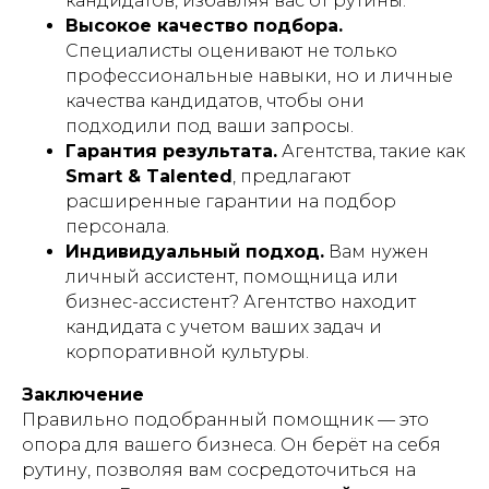
кандидатов, избавляя вас от рутины.
Высокое качество подбора.
Специалисты оценивают не только
профессиональные навыки, но и личные
качества кандидатов, чтобы они
подходили под ваши запросы.
Гарантия результата.
Агентства, такие как
Smart & Talented
, предлагают
расширенные гарантии на подбор
персонала.
Индивидуальный подход.
Вам нужен
личный ассистент, помощница или
бизнес-ассистент? Агентство находит
кандидата с учетом ваших задач и
корпоративной культуры.
Заключение
Правильно подобранный помощник — это
опора для вашего бизнеса. Он берёт на себя
рутину, позволяя вам сосредоточиться на