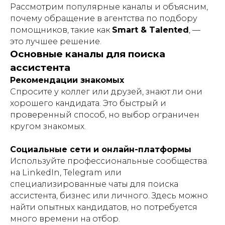
Рассмотрим популярные каналы и объясним,
почему обращение в агентства по подбору
помощников, такие как
Smart & Talented
, —
это лучшее решение.
Основные каналы для поиска
ассистента
Рекомендации знакомых
Спросите у коллег или друзей, знают ли они
хорошего кандидата. Это быстрый и
проверенный способ, но выбор ограничен
кругом знакомых.
Социальные сети и онлайн-платформы
Используйте профессиональные сообщества
на LinkedIn, Telegram или
специализированные чаты для поиска
ассистента, бизнес или личного. Здесь можно
найти опытных кандидатов, но потребуется
много времени на отбор.