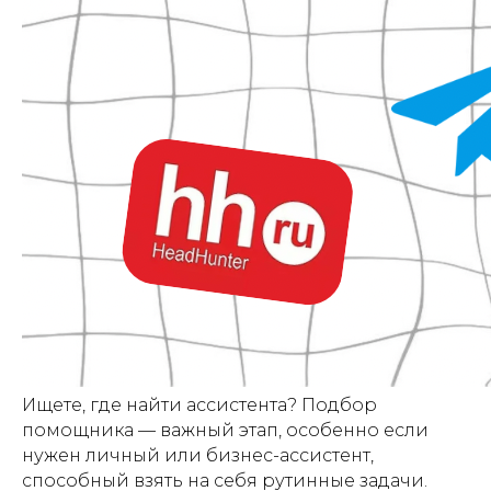
Ищете, где найти ассистента? Подбор
помощника — важный этап, особенно если
нужен личный или бизнес-ассистент,
способный взять на себя рутинные задачи.