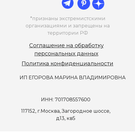
*признаны экстремистскими
организациями и запрещены на
территории РФ
Соглашение на обработку
персональных данных
Политика конфиденциальности
ИП ЕГОРОВА МАРИНА ВЛАДИМИРОВНА
ИНН: 701708557600
117152, г.Москва, Загородное шоссе,
д13, кв5