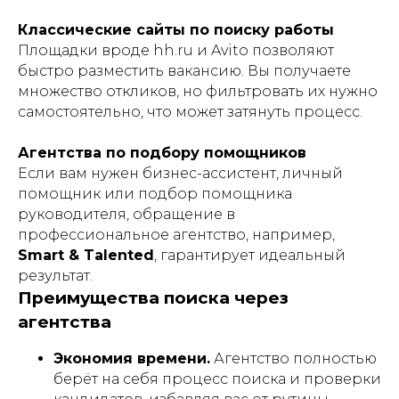
Классические сайты по поиску работы
Площадки вроде hh.ru и Avito позволяют
быстро разместить вакансию. Вы получаете
множество откликов, но фильтровать их нужно
самостоятельно, что может затянуть процесс.
Агентства по подбору помощников
Если вам нужен бизнес-ассистент, личный
помощник или подбор помощника
руководителя, обращение в
профессиональное агентство, например,
Smart & Talented
, гарантирует идеальный
результат.
Преимущества поиска через
агентства
Экономия времени.
Агентство полностью
берёт на себя процесс поиска и проверки