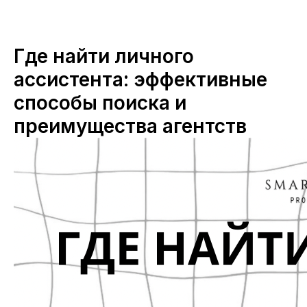
Где найти личного
ассистента: эффективные
способы поиска и
преимущества агентств