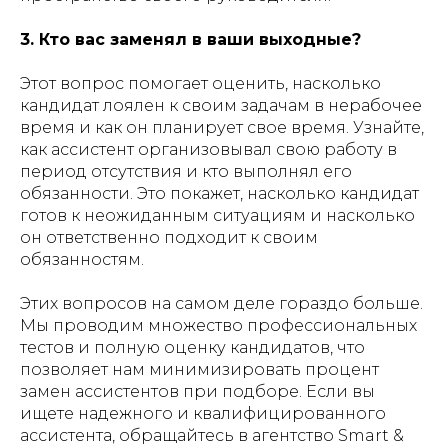
3. Кто вас заменял в ваши выходные?
Этот вопрос помогает оценить, насколько
кандидат лоялен к своим задачам в нерабочее
время и как он планирует свое время. Узнайте,
как ассистент организовывал свою работу в
период отсутствия и кто выполнял его
обязанности. Это покажет, насколько кандидат
готов к неожиданным ситуациям и насколько
он ответственно подходит к своим
обязанностям.
Этих вопросов на самом деле гораздо больше.
Мы проводим множество профессиональных
тестов и полную оценку кандидатов, что
позволяет нам минимизировать процент
замен ассистентов при подборе. Если вы
ищете надежного и квалифицированного
ассистента, обращайтесь в агентство Smart &