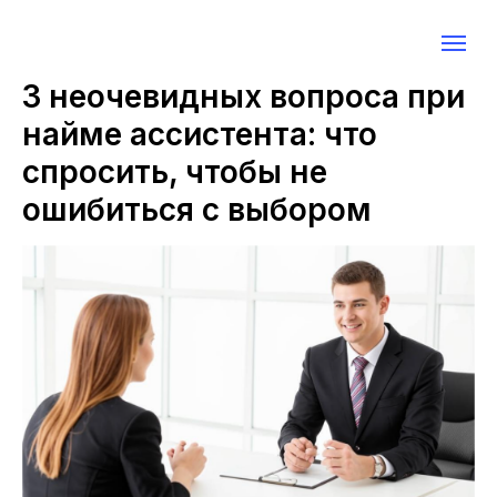
3 неочевидных вопросa при
найме ассистента: что
спросить, чтобы не
ошибиться с выбором