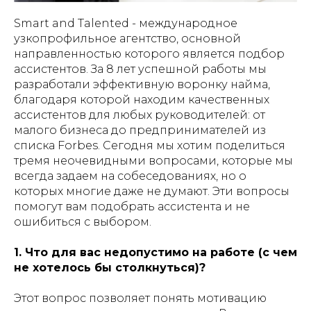
Smart and Talented - международное
узкопрофильное агентство, основной
направленностью которого является подбор
ассистентов. За 8 лет успешной работы мы
разработали эффективную воронку найма,
благодаря которой находим качественных
ассистентов для любых руководителей: от
малого бизнеса до предпринимателей из
списка Forbes. Сегодня мы хотим поделиться
тремя неочевидными вопросами, которые мы
всегда задаем на собеседованиях, но о
которых многие даже не думают. Эти вопросы
помогут вам подобрать ассистента и не
ошибиться с выбором.
1. Что для вас недопустимо на работе (с чем
не хотелось бы столкнуться)?
Этот вопрос позволяет понять мотивацию