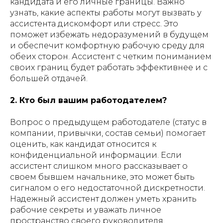
кандидата и его личные границы. Важно
узнать, какие аспекты работы могут вызвать у
ассистента дискомфорт или стресс. Это
поможет избежать недоразумений в будущем
и обеспечит комфортную рабочую среду для
обеих сторон. Ассистент с четким пониманием
своих границ будет работать эффективнее и с
большей отдачей.
2. Кто был вашим работодателем?
Вопрос о предыдущем работодателе (статус в
компании, привычки, состав семьи) помогает
оценить, как кандидат относится к
конфиденциальной информации. Если
ассистент слишком много рассказывает о
своем бывшем начальнике, это может быть
сигналом о его недостаточной дискретности.
Надежный ассистент должен уметь хранить
рабочие секреты и уважать личное
пространство своего руководителя.