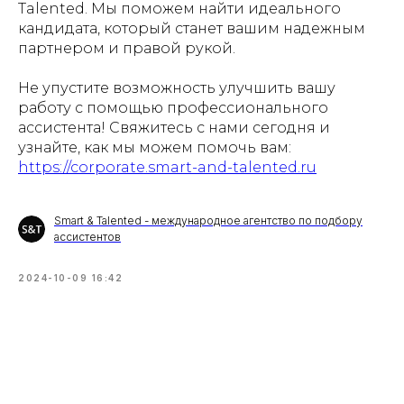
Talented. Мы поможем найти идеального
кандидата, который станет вашим надежным
партнером и правой рукой.
Не упустите возможность улучшить вашу
работу с помощью профессионального
ассистента! Свяжитесь с нами сегодня и
узнайте, как мы можем помочь вам:
https://corporate.smart-and-talented.ru
Smart & Talented - международное агентство по подбору
ассистентов
2024-10-09 16:42