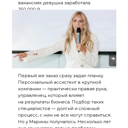
вакансиях девушка заработала
250 000 ₽.
Первый же заказ сразу задал планку.
Персональный ассистент в крупной
компании — практически правая рука,
управленец, который влияет
на результаты бизнеса. Подбор таких
специалистов — долгий и сложный
процесс, с ним не все могут справиться.
Но у Марины получалось. Несколько лет