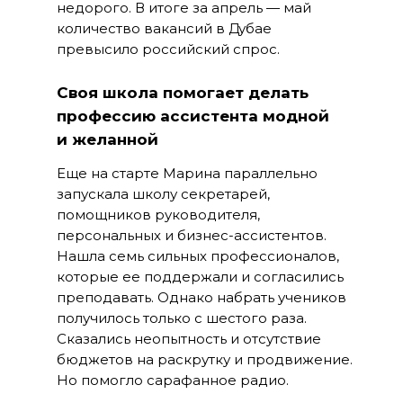
недорого. В итоге за апрель — май
количество вакансий в Дубае
превысило российский спрос.
Своя школа помогает делать
профессию ассистента модной
и желанной
Еще на старте Марина параллельно
запускала школу секретарей,
помощников руководителя,
персональных и бизнес-ассистентов.
Нашла семь сильных профессионалов,
которые ее поддержали и согласились
преподавать. Однако набрать учеников
получилось только с шестого раза.
Сказались неопытность и отсутствие
бюджетов на раскрутку и продвижение.
Но помогло сарафанное радио.