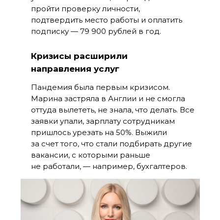
пройти проверку личности,
подтвердить место работы и оплатить
подписку — 79 900 рублей в год.
Кризисы расширили
направления услуг
Пандемия была первым кризисом.
Марина застряла в Англии и не смогла
оттуда вылететь, не знала, что делать. Все
заявки упали, зарплату сотрудникам
пришлось урезать на 50%. Выжили
за счет того, что стали подбирать другие
вакансии, с которыми раньше
не работали, — например, бухгалтеров.