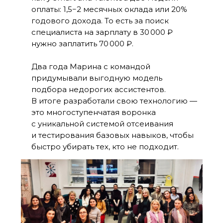
оплаты: 1,5−2 месячных оклада или 20%
годового дохода. То есть за поиск
специалиста на зарплату в 30 000 ₽
нужно заплатить 70 000 ₽.
Два года Марина с командой
придумывали выгодную модель
подбора недорогих ассистентов.
В итоге разработали свою технологию —
это многоступенчатая воронка
с уникальной системой отсеивания
и тестирования базовых навыков, чтобы
быстро убирать тех, кто не подходит.