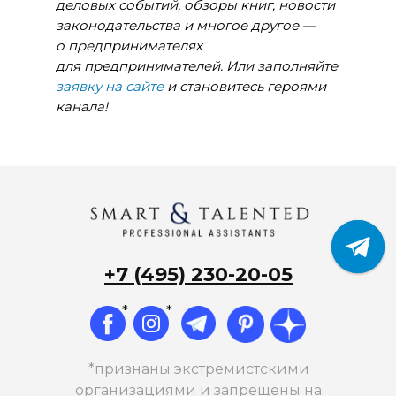
деловых событий, обзоры книг, новости
законодательства и многое другое —
о предпринимателях
для предпринимателей. Или заполняйте
заявку на сайте
и становитесь героями
канала!
+7 (495) 230-20-05
*
*
*признаны экстремистскими
организациями и запрещены на