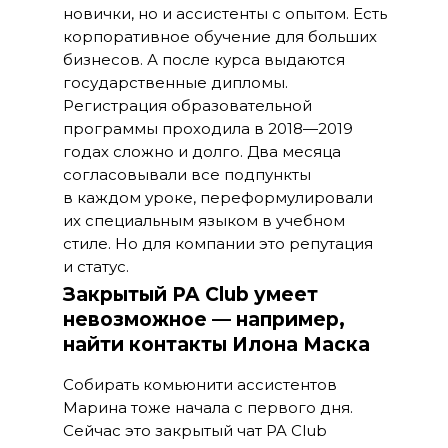
новички, но и ассистенты с опытом. Есть
корпоративное обучение для больших
бизнесов. А после курса выдаются
государственные дипломы.
Регистрация образовательной
программы проходила в 2018—2019
годах сложно и долго. Два месяца
согласовывали все подпункты
в каждом уроке, переформулировали
их специальным языком в учебном
стиле. Но для компании это репутация
и статус.
Закрытый PA Club умеет
невозможное — например,
найти контакты Илона Маска
Собирать комьюнити ассистентов
Марина тоже начала с первого дня.
Сейчас это закрытый чат PA Club