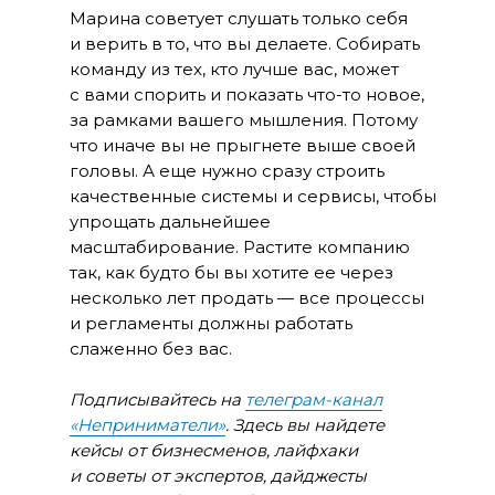
Марина советует слушать только себя
и верить в то, что вы делаете. Собирать
команду из тех, кто лучше вас, может
с вами спорить и показать что-то новое,
за рамками вашего мышления. Потому
что иначе вы не прыгнете выше своей
головы. А еще нужно сразу строить
качественные системы и сервисы, чтобы
упрощать дальнейшее
масштабирование. Растите компанию
так, как будто бы вы хотите ее через
несколько лет продать — все процессы
и регламенты должны работать
слаженно без вас.
Подписывайтесь на
телеграм-канал
«Неприниматели»
. Здесь вы найдете
кейсы от бизнесменов, лайфхаки
и советы от экспертов, дайджесты