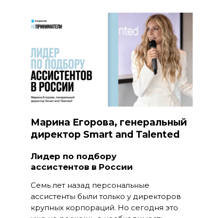
Марина Егорова, генеральный
директор Smart and Talented
Лидер по подбору
ассистентов в России
Семь лет назад персональные
ассистенты были только у директоров
крупных корпораций. Но сегодня это