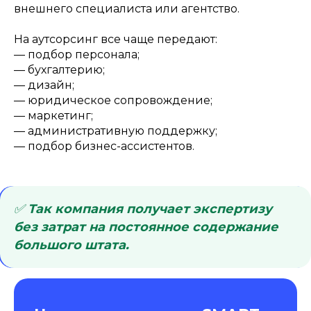
внешнего специалиста или агентство.
На аутсорсинг все чаще передают:
— подбор персонала;
— бухгалтерию;
— дизайн;
— юридическое сопровождение;
— маркетинг;
— административную поддержку;
— подбор бизнес-ассистентов.
✅
Так компания получает экспертизу
без затрат на постоянное содержание
большого штата.