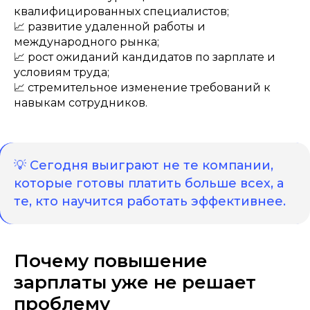
квалифицированных специалистов;
📈 развитие удаленной работы и
международного рынка;
📈 рост ожиданий кандидатов по зарплате и
условиям труда;
📈 стремительное изменение требований к
навыкам сотрудников.
💡 Сегодня выиграют не те компании,
которые готовы платить больше всех, а
те, кто научится работать эффективнее.
Почему повышение
зарплаты уже не решает
проблему