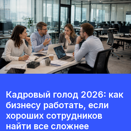
Кадровый голод 2026: как
бизнесу работать, если
хороших сотрудников
найти все сложнее