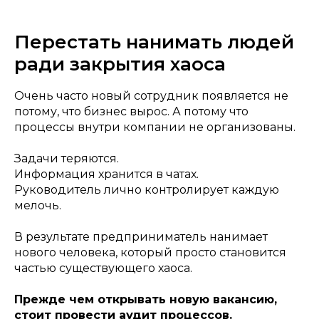
Перестать нанимать людей
ради закрытия хаоса
Очень часто новый сотрудник появляется не
потому, что бизнес вырос. А потому что
процессы внутри компании не организованы.
Задачи теряются.
Информация хранится в чатах.
Руководитель лично контролирует каждую
мелочь.
В результате предприниматель нанимает
нового человека, который просто становится
частью существующего хаоса.
Прежде чем открывать новую вакансию,
стоит провести аудит процессов.