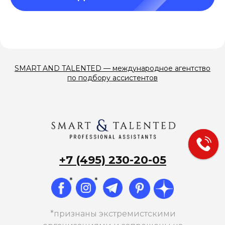
SMART AND TALENTED — международное агентство
по подбору ассистентов
+7 (495) 230-20-05
*
*
*признаны экстремистскими