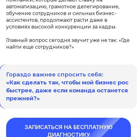
автоматизацию, грамотное делегирование,
обучение сотрудников и сильных бизнес-
ассистентов, продолжают расти даже в
условиях высокой конкуренции за кадры.
Главный вопрос сегодня звучит уже не так: «Где
найти еще сотрудников?»
Гораздо важнее спросить себя:
«Как сделать так, чтобы мой бизнес рос
быстрее, даже если команда останется
прежней?»
ЗАПИСАТЬСЯ НА БЕСПЛАТНУЮ
ДИАГНОСТИКУ