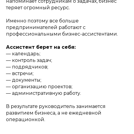
напоминает сотрудникам о задачах, бизнес
теряет огромный ресурс.
Именно поэтому все больше
предпринимателей работают с
профессиональными бизнес-ассистентами.
Ассистент берет на себя:
— календарь;
— контроль задач;
— подрядчиков;
— встречи;
— документы;
— организацию проектов;
— административную работу.
В результате руководитель занимается
развитием бизнеса, а не ежедневной
операционкой.