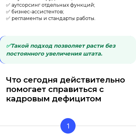
✅ аутсорсинг отдельных функций;
✅ бизнес-ассистентов;
✅ регламенты и стандарты работы.
✅
Такой подход позволяет расти без
постоянного увеличения штата.
Что сегодня действительно
помогает справиться с
кадровым дефицитом
1