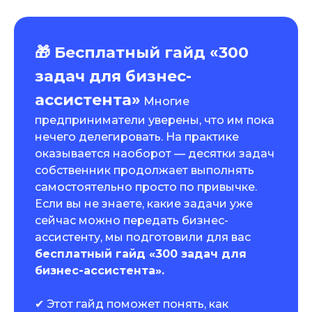
🎁 Бесплатный гайд «300
задач для бизнес-
ассистента»
Многие
предприниматели уверены, что им пока
нечего делегировать. На практике
оказывается наоборот — десятки задач
собственник продолжает выполнять
самостоятельно просто по привычке.
Если вы не знаете, какие задачи уже
сейчас можно передать бизнес-
ассистенту, мы подготовили для вас
бесплатный гайд «300 задач для
бизнес-ассистента».
✔ Этот гайд поможет понять, как