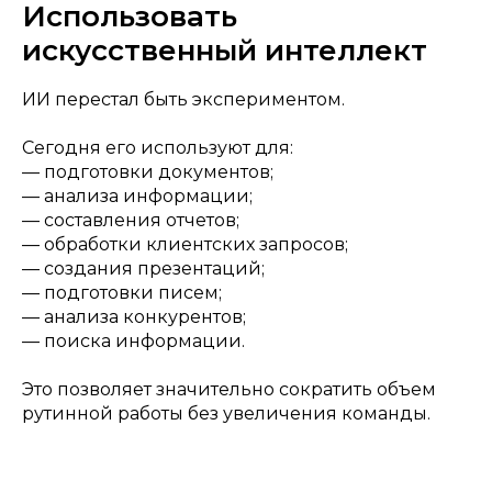
Использовать
искусственный интеллект
ИИ перестал быть экспериментом.
Сегодня его используют для:
— подготовки документов;
— анализа информации;
— составления отчетов;
— обработки клиентских запросов;
— создания презентаций;
— подготовки писем;
— анализа конкурентов;
— поиска информации.
Это позволяет значительно сократить объем
рутинной работы без увеличения команды.