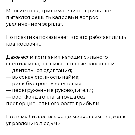
Многие предприниматели по привычке
пытаются решить кадровый вопрос
увеличением зарплат.
Но практика показывает, что это работает лишь
краткосрочно.
Даже если компания находит сильного
специалиста, возникают новые сложности:
— длительная адаптация;
— высокая стоимость найма;
— риск быстрого увольнения;
— перегруженные руководители;
— рост фонда оплаты труда без
пропорционального роста прибыли.
Поэтому бизнес все чаще меняет сам подход к
управлению людьми.