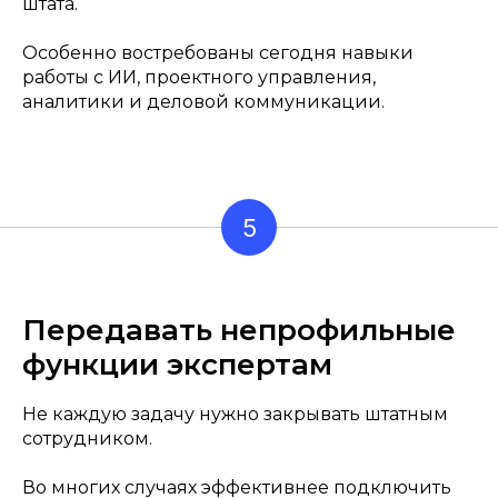
штата.
Особенно востребованы сегодня навыки
работы с ИИ, проектного управления,
аналитики и деловой коммуникации.
5
Передавать непрофильные
функции экспертам
Не каждую задачу нужно закрывать штатным
сотрудником.
Во многих случаях эффективнее подключить