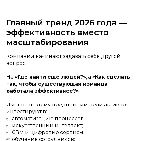
Главный тренд 2026 года —
эффективность вместо
масштабирования
Компании начинают задавать себе другой
вопрос.
Не
«Где найти еще людей?»
, а
«Как сделать
так, чтобы существующая команда
работала эффективнее?»
Именно поэтому предприниматели активно
инвестируют в:
✅ автоматизацию процессов;
✅ искусственный интеллект;
✅ CRM и цифровые сервисы;
✅ обучение сотрудников;