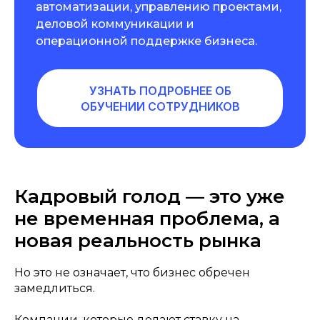
автоматизации, управлению проектами,
деловой коммуникации и
операционной поддержке бизнеса.
УЗНАТЬ ПОДРОБНЕЕ ОБ
ОБУЧЕНИИ СОТРУДНИКОВ
Кадровый голод — это уже
не временная проблема, а
новая реальность рынка
Но это не означает, что бизнес обречен
замедлиться.
Компании, которые делают ставку на