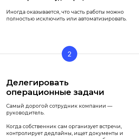
Иногда оказывается, что часть работы можно
полностью исключить или автоматизировать.
2
Делегировать
операционные задачи
Самый дорогой сотрудник компании —
руководитель.
Когда собственник сам организует встречи,
контролирует дедлайны, ищет документы и