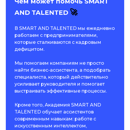
Чем может помочь SMART
🚀
AND TALENTED
В SMART AND TALENTED мы ежедневно
работаем с предпринимателями,
которые сталкиваются с кадровым
дефицитом.
Мы помогаем компаниям не просто
найти бизнес-ассистента, а подобрать
специалиста, который действительно
усиливает руководителя и помогает
выстраивать эффективные процессы.
Кроме того, Академия SMART AND
TALENTED обучает ассистентов
современным навыкам: работе с
искусственным интеллектом,