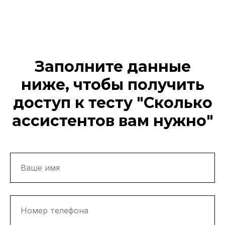
Заполните данные
ниже, чтобы получить
доступ к тесту "Сколько
ассистентов вам нужно"