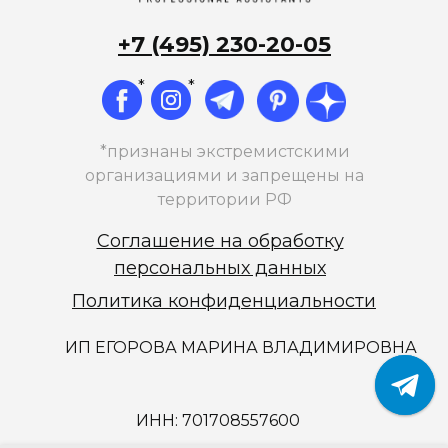
+7 (495) 230-20-05
*
*
*признаны экстремистскими
организациями и запрещены на
территории РФ
Соглашение на обработку
персональных данных
Политика конфиденциальности
ИП ЕГОРОВА МАРИНА ВЛАДИМИРОВНА
ИНН: 701708557600