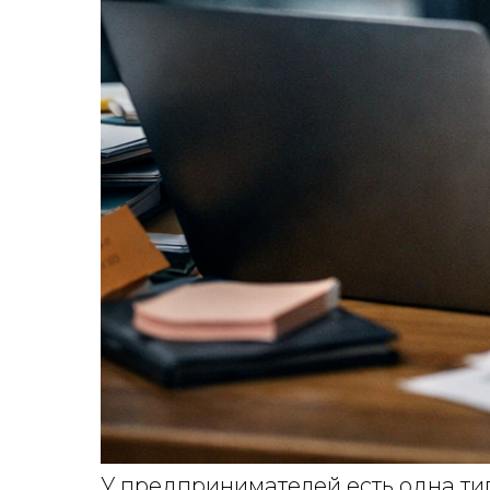
У предпринимателей есть одна ти