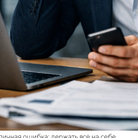
пичная ошибка: держать всё на себе