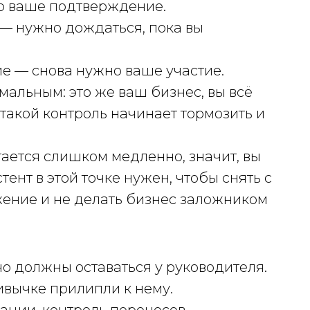
о ваше подтверждение.
— нужно дождаться, пока вы
е — снова нужно ваше участие.
мальным: это же ваш бизнес, вы всё
такой контроль начинает тормозить и
гается слишком медленно, значит, вы
ент в этой точке нужен, чтобы снять с
жение и не делать бизнес заложником
но должны оставаться у руководителя.
ривычке прилипли к нему.