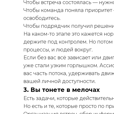
Чтобы встреча состоялась — нужн
Чтобы команда поняла приоритет 
освободитесь.
Чтобы подрядчик получил решени
На каком-то этапе это кажется нор
держите под контролем. Но потом 
процессы, и людей вокруг.
Если без вас всё зависает или дви
уже стали узким горлышком. Ассист
вас часть потока, удерживать дви
вашей личной доступности.
3. Вы тонете в мелочах
Есть задачи, которые действитель
Но есть и те, которые просто по п