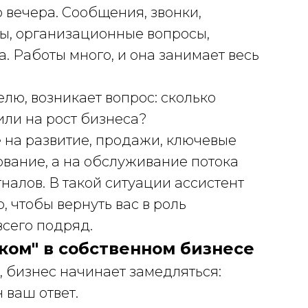
 вечера. Сообщения, звонки,
ты, организационные вопросы,
. Работы много, и она занимает весь
елю, возникает вопрос: сколько
или на рост бизнеса?
е на развитие, продажи, ключевые
вание, а на обслуживание потока
гналов. В такой ситуации ассистент
о, чтобы вернуть вас в роль
всего подряд.
ком" в собственном бизнесе
, бизнес начинает замедляться:
 ваш ответ.