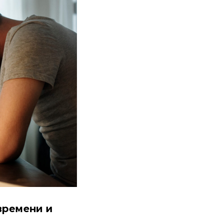
времени и