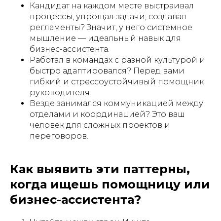
Кандидат на каждом месте выстраивал
процессы, упрощал задачи, создавал
регламенты? Значит, у него системное
мышление — идеальный навык для
бизнес-ассистента.
Работал в командах с разной культурой и
быстро адаптировался? Перед вами
гибкий и стрессоустойчивый помощник
руководителя.
Везде занимался коммуникацией между
отделами и координацией? Это ваш
человек для сложных проектов и
переговоров.
Как выявить эти паттерны,
когда ищешь помощницу или
бизнес-ассистента?