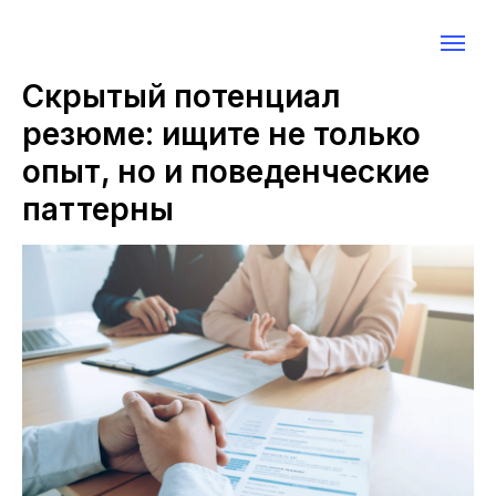
Скрытый потенциал
резюме: ищите не только
опыт, но и поведенческие
паттерны