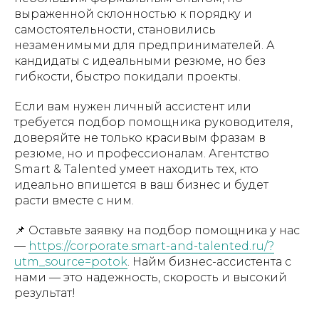
выраженной склонностью к порядку и
самостоятельности, становились
незаменимыми для предпринимателей. А
кандидаты с идеальными резюме, но без
гибкости, быстро покидали проекты.
Если вам нужен личный ассистент или
требуется подбор помощника руководителя,
доверяйте не только красивым фразам в
резюме, но и профессионалам. Агентство
Smart & Talented умеет находить тех, кто
идеально впишется в ваш бизнес и будет
расти вместе с ним.
📌 Оставьте заявку на подбор помощника у нас
—
https://corporate.smart-and-talented.ru/?
utm_source=potok
. Найм бизнес-ассистента с
нами — это надежность, скорость и высокий
результат!