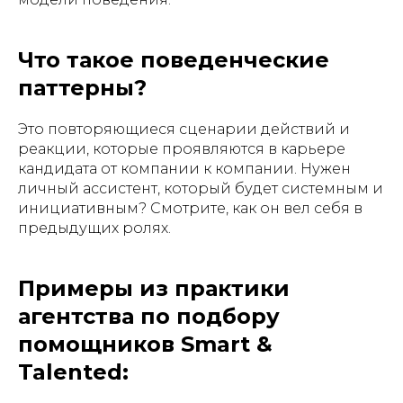
Что такое поведенческие
паттерны?
Это повторяющиеся сценарии действий и
реакции, которые проявляются в карьере
кандидата от компании к компании. Нужен
личный ассистент, который будет системным и
инициативным? Смотрите, как он вел себя в
предыдущих ролях.
Примеры из практики
агентства по подбору
помощников Smart &
Talented: