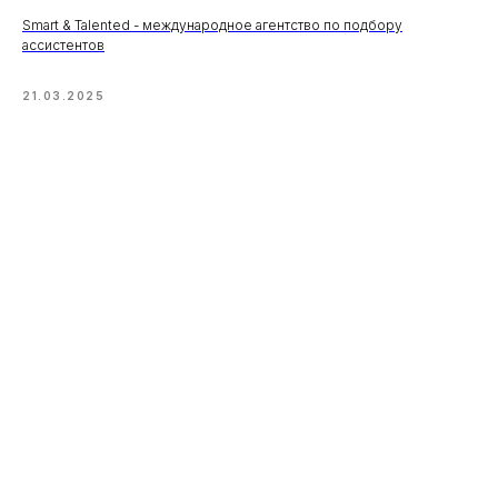
Smart & Talented - международное агентство по подбору
ассистентов
21.03.2025