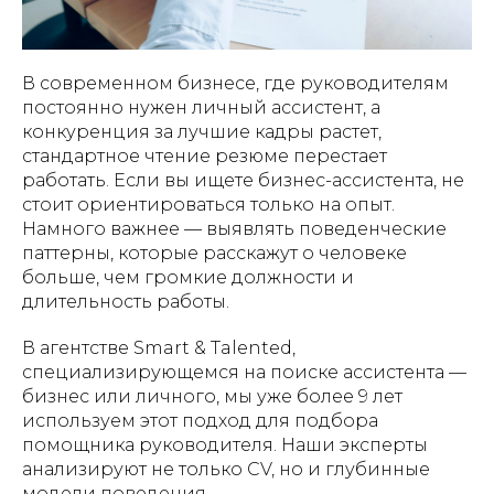
В современном бизнесе, где руководителям
постоянно нужен личный ассистент, а
конкуренция за лучшие кадры растет,
стандартное чтение резюме перестает
работать. Если вы ищете бизнес-ассистента, не
стоит ориентироваться только на опыт.
Намного важнее — выявлять поведенческие
паттерны, которые расскажут о человеке
больше, чем громкие должности и
длительность работы.
В агентстве Smart & Talented,
специализирующемся на поиске ассистента —
бизнес или личного, мы уже более 9 лет
используем этот подход для подбора
помощника руководителя. Наши эксперты
анализируют не только CV, но и глубинные
модели поведения.