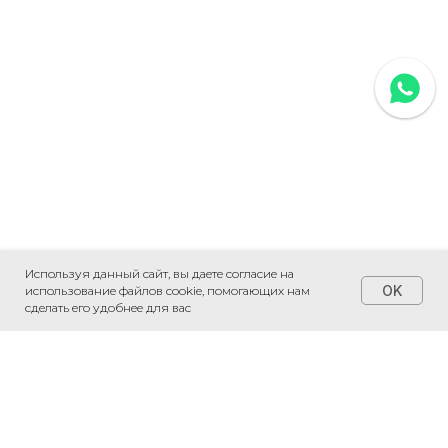
Используя данный сайт, вы даете согласие на
OK
использование файлов cookie, помогающих нам
сделать его удобнее для вас