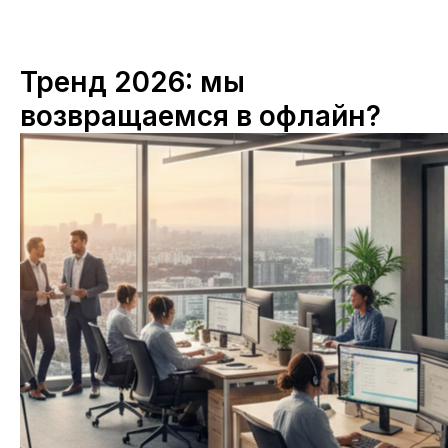
Тренд 2026: мы
возвращаемся в офлайн?