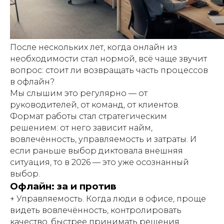
После нескольких лет, когда онлайн из
необходимости стал нормой, всё чаще звучит
вопрос: стоит ли возвращать часть процессов
в офлайн?
Мы слышим это регулярно — от
руководителей, от команд, от клиентов.
Формат работы стал стратегическим
решением: от него зависит найм,
вовлечённость, управляемость и затраты. И
если раньше выбор диктовала внешняя
ситуация, то в 2026 — это уже осознанный
выбор.
Офлайн: за и против
+ Управляемость. Когда люди в офисе, проще
видеть вовлечённость, контролировать
качество, быстрее принимать решения.