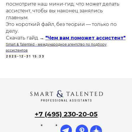
посмотрите наш мини-гид: что может делать
ассистент, чтобы вы наконец занялись
главным.
Это короткий файл, без теории — только по
делу.
Скачать гайд →
"Чем вам поможет ассистент"
Smart & Talented - международное агентство по подбору
ассистентов
2025-12-31 15:33
+7 (495) 230-20-05
*
*