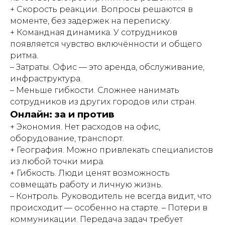
+ Скорость реакции. Вопросы решаются в
моменте, без задержек на переписку.
+ Командная динамика. У сотрудников
появляется чувство включённости и общего
ритма.
– Затраты. Офис — это аренда, обслуживание,
инфраструктура.
– Меньше гибкости. Сложнее нанимать
сотрудников из других городов или стран.
Онлайн: за и против
+ Экономия. Нет расходов на офис,
оборудование, транспорт.
+ География. Можно привлекать специалистов
из любой точки мира.
+ Гибкость. Люди ценят возможность
совмещать работу и личную жизнь.
– Контроль. Руководитель не всегда видит, что
происходит — особенно на старте. – Потери в
коммуникации. Передача задач требует