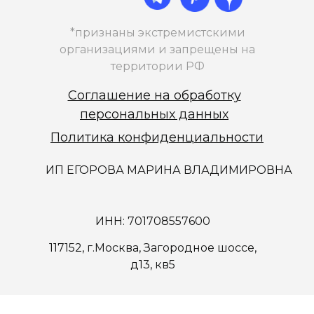
*признаны экстремистскими
организациями и запрещены на
территории РФ
Соглашение на обработку
персональных данных
Политика конфиденциальности
ИП ЕГОРОВА МАРИНА ВЛАДИМИРОВНА
ИНН: 701708557600
117152, г.Москва, Загородное шоссе,
д13, кв5