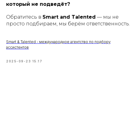
который не подведёт?
Обратитесь в
Smart and Talented
— мы не
просто подбираем, мы берём ответственность.
Smart & Talented - международное агентство по подбору
ассистентов
2025-09-23 15:17