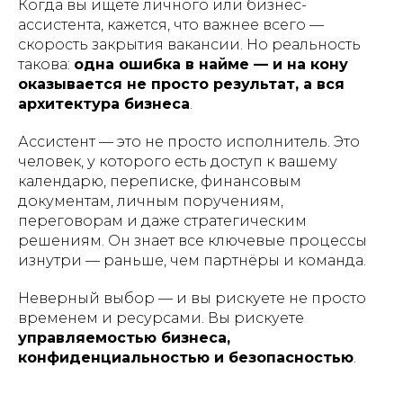
Когда вы ищете личного или бизнес-
ассистента, кажется, что важнее всего —
скорость закрытия вакансии. Но реальность
такова:
одна ошибка в найме — и на кону
оказывается не просто результат, а вся
архитектура бизнеса
.
Ассистент — это не просто исполнитель. Это
человек, у которого есть доступ к вашему
календарю, переписке, финансовым
документам, личным поручениям,
переговорам и даже стратегическим
решениям. Он знает все ключевые процессы
изнутри — раньше, чем партнёры и команда.
Неверный выбор — и вы рискуете не просто
временем и ресурсами. Вы рискуете
управляемостью бизнеса,
конфиденциальностью и безопасностью
.