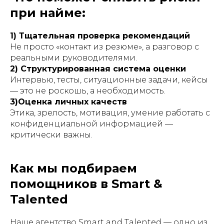
при найме:
1) Тщательная проверка рекомендаций
Не просто «контакт из резюме», а разговор с
реальными руководителями.
2) Структурированная система оценки
Интервью, тесты, ситуационные задачи, кейсы
— это не роскошь, а необходимость.
3)Оценка личных качеств
Этика, зрелость, мотивация, умение работать с
конфиденциальной информацией —
критически важны.
Как мы подбираем
помощников в Smart &
Talented
Наше агентство Smart and Talented — одно из