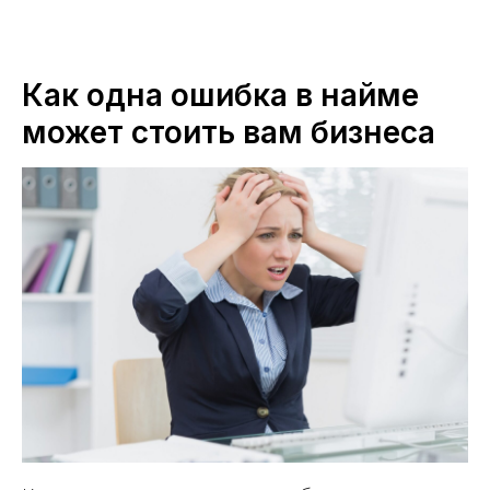
Как одна ошибка в найме
может стоить вам бизнеса