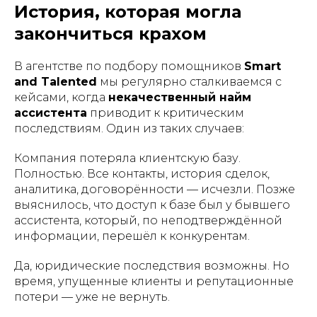
История, которая могла
закончиться крахом
В агентстве по подбору помощников
Smart
and Talented
мы регулярно сталкиваемся с
кейсами, когда
некачественный найм
ассистента
приводит к критическим
последствиям. Один из таких случаев:
Компания потеряла клиентскую базу.
Полностью. Все контакты, история сделок,
аналитика, договорённости — исчезли. Позже
выяснилось, что доступ к базе был у бывшего
ассистента, который, по неподтверждённой
информации, перешёл к конкурентам.
Да, юридические последствия возможны. Но
время, упущенные клиенты и репутационные
потери — уже не вернуть.