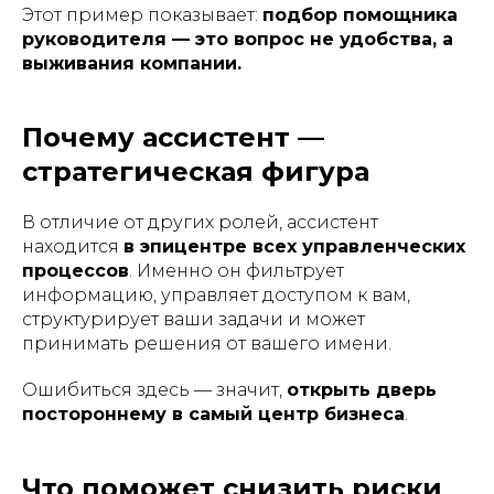
Этот пример показывает:
подбор помощника
руководителя — это вопрос не удобства, а
выживания компании.
Почему ассистент —
стратегическая фигура
В отличие от других ролей, ассистент
находится
в эпицентре всех управленческих
процессов
. Именно он фильтрует
информацию, управляет доступом к вам,
структурирует ваши задачи и может
принимать решения от вашего имени.
Ошибиться здесь — значит,
открыть дверь
постороннему в самый центр бизнеса
.
Что поможет снизить риски