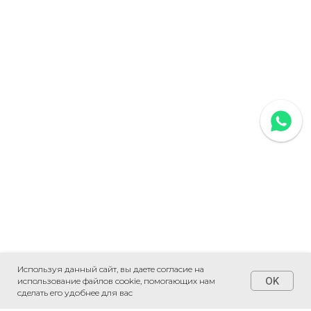
Используя данный сайт, вы даете согласие на
OK
использование файлов cookie, помогающих нам
сделать его удобнее для вас