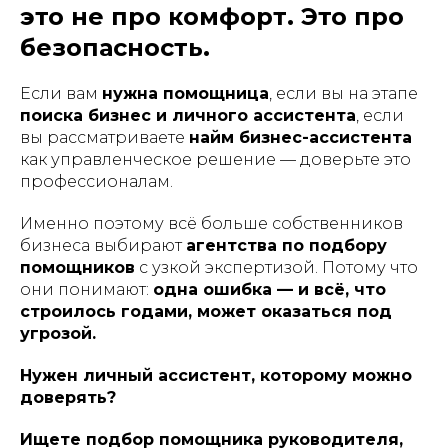
это не про комфорт. Это про
безопасность.
Если вам
нужна помощница
, если вы на этапе
поиска бизнес и личного ассистента
, если
вы рассматриваете
найм бизнес-ассистента
как управленческое решение — доверьте это
профессионалам.
Именно поэтому всё больше собственников
бизнеса выбирают
агентства по подбору
помощников
с узкой экспертизой. Потому что
они понимают:
одна ошибка — и всё, что
строилось годами, может оказаться под
угрозой.
Нужен личный ассистент, которому можно
доверять?
Ищете подбор помощника руководителя,