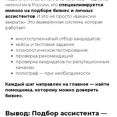
немногих в России, кто
специализируется
именно на подборе бизнес и личных
ассистентов
. И это не просто «вакансии
закрыты». Это выверенная система, которая
работает:
многоступенчатый отбор кандидатов;
кейсы и тестовые задания;
психологическое тестирование;
проверка рекомендаций;
проверка кандидатов по репутационным
каналам;
полиграф — при необходимости.
Каждый шаг направлен на главное — найти
помощника, которому можно доверить
бизнес.
Вывод: Подбор ассистента —