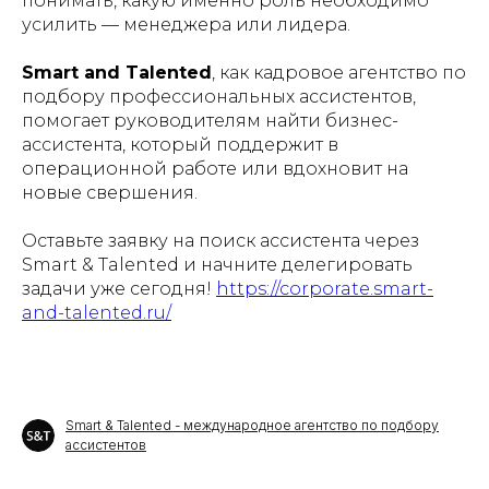
понимать, какую именно роль необходимо
усилить — менеджера или лидера.
Smart and Talented
, как кадровое агентство по
подбору профессиональных ассистентов,
помогает руководителям найти бизнес-
ассистента, который поддержит в
операционной работе или вдохновит на
новые свершения.
Оставьте заявку на поиск ассистента через
Smart & Talented и начните делегировать
задачи уже сегодня!
https://corporate.smart-
and-talented.ru/
Smart & Talented - международное агентство по подбору
ассистентов