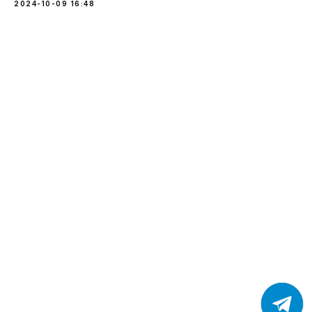
2024-10-09 16:48