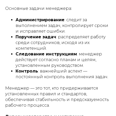
Основные задачи менеджера:
Администрирование
: следит за
выполнением задач, контролирует сроки
и исправляет ошибки.
Поручение задач
: распределяет работу
среди сотрудников, исходя из их
компетенций.
Следование инструкциям
: менеджер
действует согласно планам и целям,
установленным руководством.
Контроль
: важнейший аспект —
постоянный контроль выполнения задач.
Менеджер — это тот, кто придерживается
установленных правил и стандартов,
обеспечивая стабильность и предсказуемость
рабочего процесса.