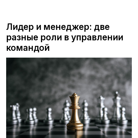
Лидер и менеджер: две
разные роли в управлении
командой