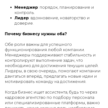
Менеджер
: порядок, планирование и
контроль.
Лидер
: вдохновение, новаторство и
доверие.
Почему бизнесу нужны оба?
Обе роли важны для успешного
функционирования любой компании.
Менеджеры поддерживают стабильность и
контролируют выполнение задач, что
необходимо для достижения текущих целей.
Лидеры, в свою очередь, помогают компании
двигаться вперёд, предлагать новые идеи и
мотивировать команду на достижения.
Когда бизнес ищет ассистента, будь то через
кадровое агентство по подбору персонала
или специализированные платформы, важно