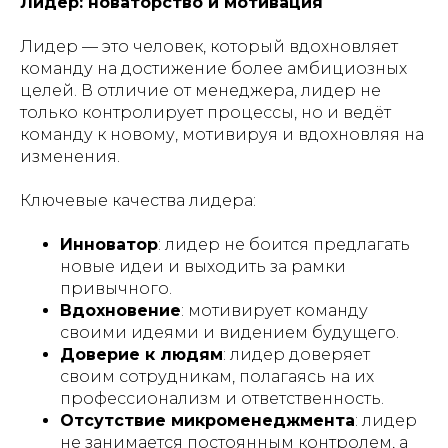
Лидер: новаторство и мотивация
Лидер — это человек, который вдохновляет
команду на достижение более амбициозных
целей. В отличие от менеджера, лидер не
только контролирует процессы, но и ведёт
команду к новому, мотивируя и вдохновляя на
изменения.
Ключевые качества лидера:
Инноватор
: лидер не боится предлагать
новые идеи и выходить за рамки
привычного.
Вдохновение
: мотивирует команду
своими идеями и видением будущего.
Доверие к людям
: лидер доверяет
своим сотрудникам, полагаясь на их
профессионализм и ответственность.
Отсутствие микроменеджмента
: лидер
не занимается постоянным контролем, а