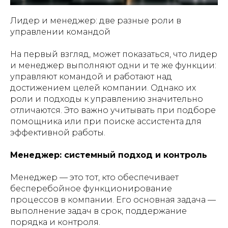
Лидер и менеджер: две разные роли в
управлении командой
На первый взгляд, может показаться, что лидер
и менеджер выполняют одни и те же функции:
управляют командой и работают над
достижением целей компании. Однако их
роли и подходы к управлению значительно
отличаются. Это важно учитывать при подборе
помощника или при поиске ассистента для
эффективной работы.
Менеджер: системный подход и контроль
Менеджер — это тот, кто обеспечивает
бесперебойное функционирование
процессов в компании. Его основная задача —
выполнение задач в срок, поддержание
порядка и контроля.