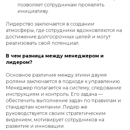
позволяет сотрудникам проявлять
инициативу.
Лидерство заключается в создании
атмосферы, где сотрудники вдохновляются на
достижение долгосрочных целей и могут
реализовать свой потенциал.
В чем разница между менеджером и
лидером?
Основное различие между этими двумя
ролями заключается в подходе к управлению.
Менеджер полагается на систему, следование
инструкциям и контроль. Его задача —
обеспечить выполнение задач по правилам и
стандартам компании. Лидер же
руководствуется своим стратегическим
видением, мотивирует сотрудников на
развитие и инновации.