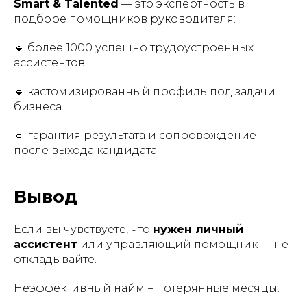
Smart & Talented
— это экспертность в
подборе помощников руководителя:
🔹 более 1000 успешно трудоустроенных
ассистентов
🔹 кастомизированный профиль под задачи
бизнеса
🔹 гарантия результата и сопровождение
после выхода кандидата
Вывод
Если вы чувствуете, что
нужен личный
ассистент
или управляющий помощник — не
откладывайте.
Неэффективный найм = потерянные месяцы.