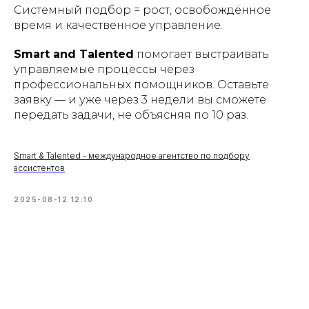
Системный подбор = рост, освобождённое
время и качественное управление.
Smart and Talented
помогает выстраивать
управляемые процессы через
профессиональных помощников. Оставьте
заявку — и уже через 3 недели вы сможете
передать задачи, не объясняя по 10 раз.
Smart & Talented - международное агентство по подбору
ассистентов
2025-08-12 12:10