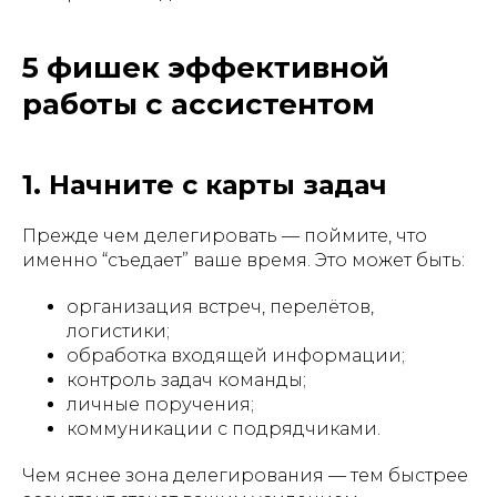
5 фишек эффективной
работы с ассистентом
1. Начните с карты задач
Прежде чем делегировать — поймите, что
именно “съедает” ваше время. Это может быть:
организация встреч, перелётов,
логистики;
обработка входящей информации;
контроль задач команды;
личные поручения;
коммуникации с подрядчиками.
Чем яснее зона делегирования — тем быстрее