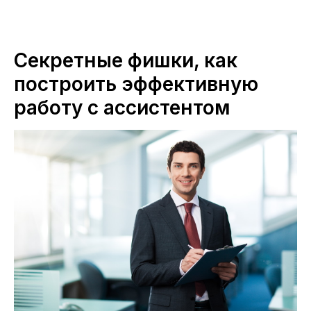
Секретные фишки, как
построить эффективную
работу с ассистентом