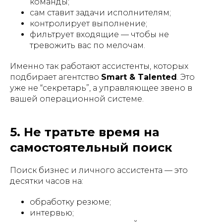
команды;
сам ставит задачи исполнителям;
контролирует выполнение;
фильтрует входящие — чтобы не
тревожить вас по мелочам.
Именно так работают ассистенты, которых
подбирает агентство
Smart & Talented
. Это
уже не “секретарь”, а управляющее звено в
вашей операционной системе.
5. Не тратьте время на
самостоятельный поиск
Поиск бизнес и личного ассистента — это
десятки часов на:
обработку резюме;
интервью;