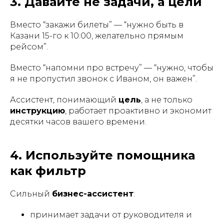
3. Давайте не задачи, а цели
Вместо “закажи билеты” — “нужно быть в
Казани 15-го к 10:00, желательно прямым
рейсом”.
Вместо “напомни про встречу” — “нужно, чтобы
я не пропустил звонок с Иваном, он важен”.
Ассистент, понимающий
цель
, а не только
инструкцию
, работает проактивно и экономит
десятки часов вашего времени.
4. Используйте помощника
как фильтр
Сильный
бизнес-ассистент
:
принимает задачи от руководителя и