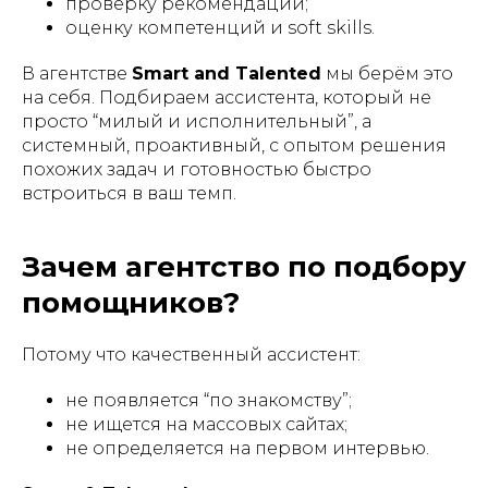
проверку рекомендаций;
оценку компетенций и soft skills.
В агентстве
Smart and Talented
мы берём это
на себя. Подбираем ассистента, который не
просто “милый и исполнительный”, а
системный, проактивный, с опытом решения
похожих задач и готовностью быстро
встроиться в ваш темп.
Зачем агентство по подбору
помощников?
Потому что качественный ассистент:
не появляется “по знакомству”;
не ищется на массовых сайтах;
не определяется на первом интервью.