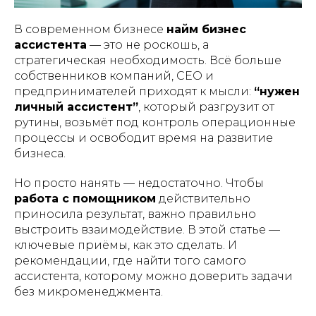
В современном бизнесе
найм бизнес
ассистента
— это не роскошь, а
стратегическая необходимость. Всё больше
собственников компаний, СЕО и
предпринимателей приходят к мысли:
“нужен
личный ассистент”
, который разгрузит от
рутины, возьмёт под контроль операционные
процессы и освободит время на развитие
бизнеса.
Но просто нанять — недостаточно. Чтобы
работа с помощником
действительно
приносила результат, важно правильно
выстроить взаимодействие. В этой статье —
ключевые приёмы, как это сделать. И
рекомендации, где найти того самого
ассистента, которому можно доверить задачи
без микроменеджмента.