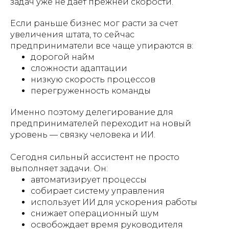
задач уже не дает прежней скорости.
Если раньше бизнес мог расти за счет
увеличения штата, то сейчас
предприниматели все чаще упираются в:
дорогой найм
сложности адаптации
низкую скорость процессов
перегруженность команды
Именно поэтому делегирование для
предпринимателей переходит на новый
уровень — связку человека и ИИ.
Сегодня сильный ассистент не просто
выполняет задачи. Он:
автоматизирует процессы
собирает систему управления
использует ИИ для ускорения работы
снижает операционный шум
освобождает время руководителя