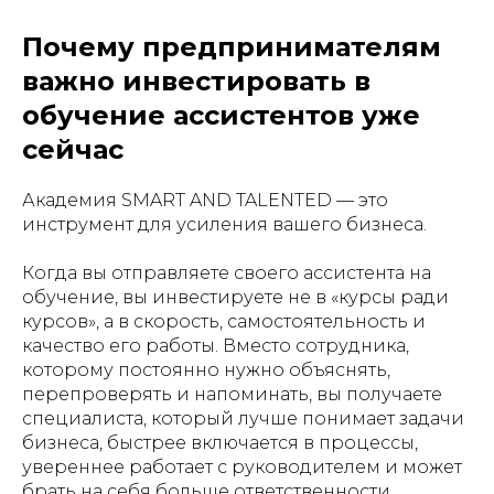
Почему предпринимателям
важно инвестировать в
обучение ассистентов уже
сейчас
Академия SMART AND TALENTED — это
инструмент для усиления вашего бизнеса.
Когда вы отправляете своего ассистента на
обучение, вы инвестируете не в «курсы ради
курсов», а в скорость, самостоятельность и
качество его работы. Вместо сотрудника,
которому постоянно нужно объяснять,
перепроверять и напоминать, вы получаете
специалиста, который лучше понимает задачи
бизнеса, быстрее включается в процессы,
увереннее работает с руководителем и может
брать на себя больше ответственности.