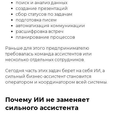
поиск и анализ данных
создание презентаций
сбор статусов по задачам
подготовка писем
автоматизация коммуникации
расшифровка встреч
планирование процессов
Раньше для этого предпринимателю
требовалась команда ассистентов или
несколько отдельных сотрудников.
Сегодня часть этих задач берет на себя ИИ, а
сильный бизнес-ассистент становится
оператором и координатором всей системы.
Почему ИИ не заменяет
сильного ассистента