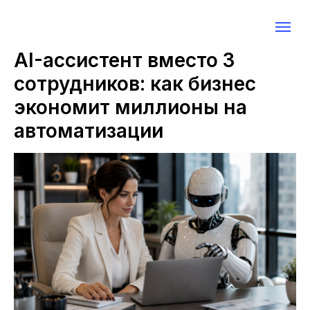
AI-ассистент вместо 3
сотрудников: как бизнес
экономит миллионы на
автоматизации