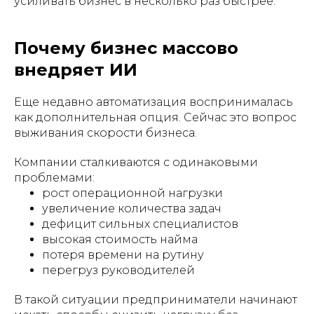
усиливать бизнес в несколько раз быстрее.
Почему бизнес массово
внедряет ИИ
Еще недавно автоматизация воспринималась
как дополнительная опция. Сейчас это вопрос
выживания скорости бизнеса.
Компании сталкиваются с одинаковыми
проблемами:
рост операционной нагрузки
увеличение количества задач
дефицит сильных специалистов
высокая стоимость найма
потеря времени на рутину
перегруз руководителей
В такой ситуации предприниматели начинают