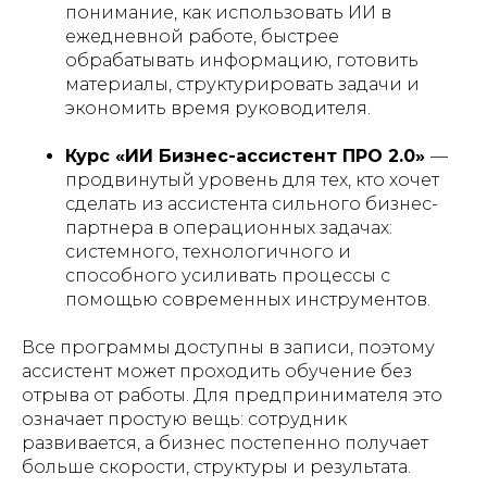
понимание, как использовать ИИ в
ежедневной работе, быстрее
обрабатывать информацию, готовить
материалы, структурировать задачи и
экономить время руководителя.
Курс «ИИ Бизнес-ассистент ПРО 2.0»
—
продвинутый уровень для тех, кто хочет
сделать из ассистента сильного бизнес-
партнера в операционных задачах:
системного, технологичного и
способного усиливать процессы с
помощью современных инструментов.
Все программы доступны в записи, поэтому
ассистент может проходить обучение без
отрыва от работы. Для предпринимателя это
означает простую вещь: сотрудник
развивается, а бизнес постепенно получает
больше скорости, структуры и результата.