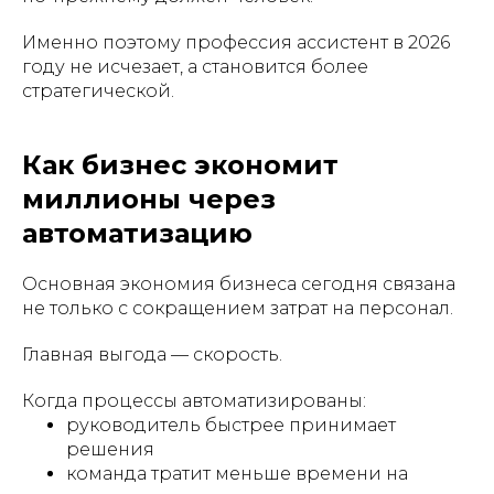
Именно поэтому профессия ассистент в 2026
году не исчезает, а становится более
стратегической.
Как бизнес экономит
миллионы через
автоматизацию
Основная экономия бизнеса сегодня связана
не только с сокращением затрат на персонал.
Главная выгода — скорость.
Когда процессы автоматизированы:
руководитель быстрее принимает
решения
команда тратит меньше времени на