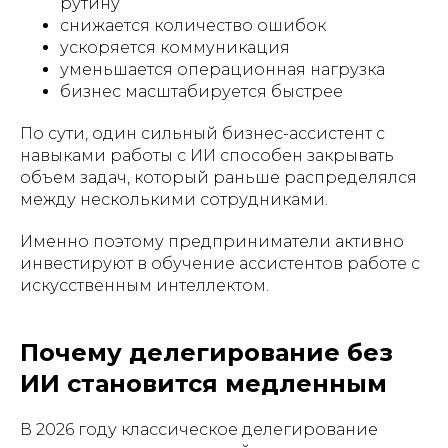
рутину
снижается количество ошибок
ускоряется коммуникация
уменьшается операционная нагрузка
бизнес масштабируется быстрее
По сути, один сильный бизнес-ассистент с
навыками работы с ИИ способен закрывать
объем задач, который раньше распределялся
между несколькими сотрудниками.
Именно поэтому предприниматели активно
инвестируют в обучение ассистентов работе с
искусственным интеллектом.
Почему делегирование без
ИИ становится медленным
В 2026 году классическое делегирование