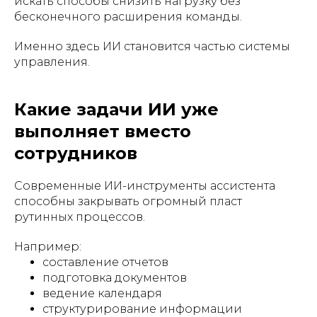
искать способы снизить нагрузку без
бесконечного расширения команды.
Именно здесь ИИ становится частью системы
управления.
Какие задачи ИИ уже
выполняет вместо
сотрудников
Современные ИИ-инструменты ассистента
способны закрывать огромный пласт
рутинных процессов.
Например:
составление отчетов
подготовка документов
ведение календаря
структурирование информации