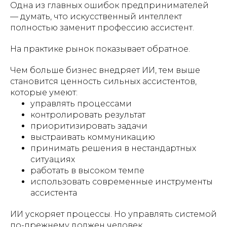
Одна из главных ошибок предпринимателей
— думать, что искусственный интеллект
полностью заменит профессию ассистент.
На практике рынок показывает обратное.
Чем больше бизнес внедряет ИИ, тем выше
становится ценность сильных ассистентов,
которые умеют:
управлять процессами
контролировать результат
приоритизировать задачи
выстраивать коммуникацию
принимать решения в нестандартных
ситуациях
работать в высоком темпе
использовать современные инструменты
ассистента
ИИ ускоряет процессы. Но управлять системой
по-прежнему должен человек.