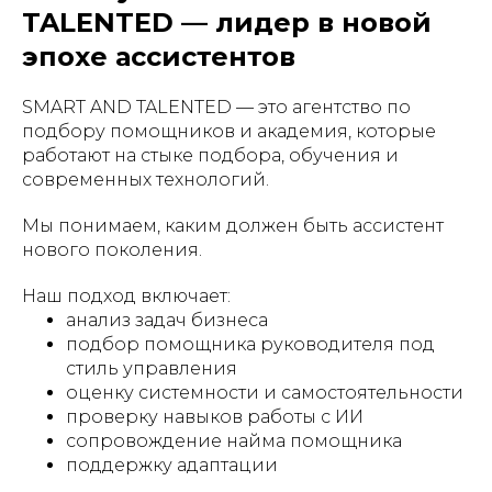
TALENTED — лидер в новой
эпохе ассистентов
SMART AND TALENTED — это агентство по
подбору помощников и академия, которые
работают на стыке подбора, обучения и
современных технологий.
Мы понимаем, каким должен быть ассистент
нового поколения.
Наш подход включает:
анализ задач бизнеса
подбор помощника руководителя под
стиль управления
оценку системности и самостоятельности
проверку навыков работы с ИИ
сопровождение найма помощника
поддержку адаптации