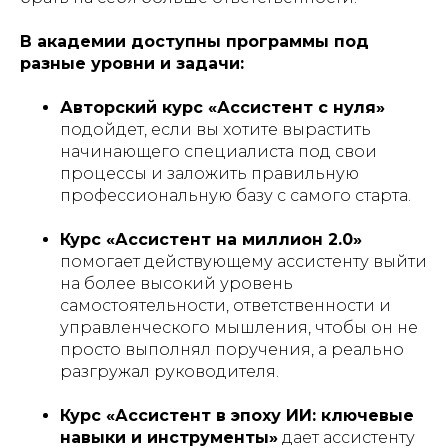
В академии доступны программы под
разные уровни и задачи:
Авторский курс «Ассистент с нуля»
подойдет, если вы хотите вырастить
начинающего специалиста под свои
процессы и заложить правильную
профессиональную базу с самого старта.
Курс «Ассистент на миллион 2.0»
помогает действующему ассистенту выйти
на более высокий уровень
самостоятельности, ответственности и
управленческого мышления, чтобы он не
просто выполнял поручения, а реально
разгружал руководителя.
Курс «Ассистент в эпоху ИИ: ключевые
навыки и инструменты»
дает ассистенту