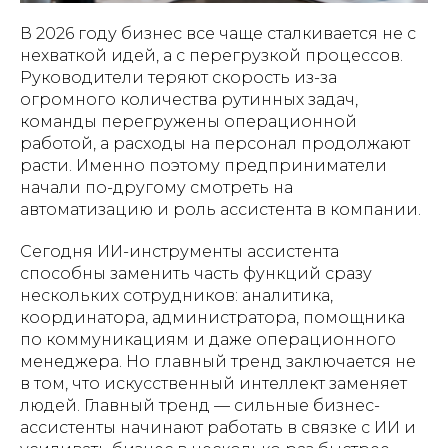
В 2026 году бизнес все чаще сталкивается не с
нехваткой идей, а с перегрузкой процессов.
Руководители теряют скорость из-за
огромного количества рутинных задач,
команды перегружены операционной
работой, а расходы на персонал продолжают
расти. Именно поэтому предприниматели
начали по-другому смотреть на
автоматизацию и роль ассистента в компании.
Сегодня ИИ-инструменты ассистента
способны заменить часть функций сразу
нескольких сотрудников: аналитика,
координатора, администратора, помощника
по коммуникациям и даже операционного
менеджера. Но главный тренд заключается не
в том, что искусственный интеллект заменяет
людей. Главный тренд — сильные бизнес-
ассистенты начинают работать в связке с ИИ и