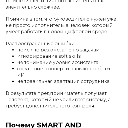
Поиск бизнес и личного ассистента стал
значительно сложнее.
Причина в том, что руководителю нужен уже
не просто исполнитель, а человек, который
умеет работать в новой цифровой среде.
Распространенные ошибки:
поиск по резюме, а не по задачам
игнорирование soft skills
непонимание уровня ассистента
отсутствие проверки навыков работы с
ИИ
неправильная адаптация сотрудника
В результате предприниматель получает
человека, который не усиливает систему, а
требует дополнительного контроля.
Почему SMART AND