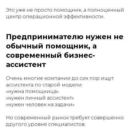
Это уже не просто помощник, а полноценный
центр операционной эффективности.
Предпринимателю нужен не
обычный помощник, а
современный бизнес-
ассистент
Очень многие компании до сих пор ищут
ассистента по старой модели:
«нужна помощница»
«нужен личный ассистент»
«нужен человек на задачи»
Но современный рынок требует совершенно
другого уровня специалистов.