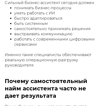
Сильный бизнес-ассистент сегодня должен:
понимать бизнес-процессы
уметь работать с ИИ
быстро адаптироваться
быть системным
самостоятельно принимать решения
выстраивать коммуникацию
работать с современными цифровыми
сервисами
Именно такие специалисты обеспечивают
реальную операционную разгрузку
руководителя.
Почему самостоятельный
найм ассистента часто не
дает результата