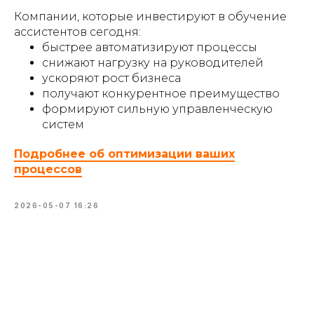
Компании, которые инвестируют в обучение
ассистентов сегодня:
быстрее автоматизируют процессы
снижают нагрузку на руководителей
ускоряют рост бизнеса
получают конкурентное преимущество
формируют сильную управленческую
систем
Подробнее об оптимизации ваших
процессов
2026-05-07 16:26