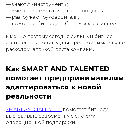
— знают AI-инструменты;
— умеют систематизировать процессы;
— разгружают руководителя;
— помогают бизнесу работать эффективнее.
Именно поэтому сегодня сильный бизнес-
ассистент становится для предпринимателя не
расходом, а точкой роста компании.
Как SMART AND TALENTED
помогает предпринимателям
адаптироваться к новой
реальности
SMART AND TALENTED
помогает бизнесу
выстраивать современную систему
операционной поддержки.