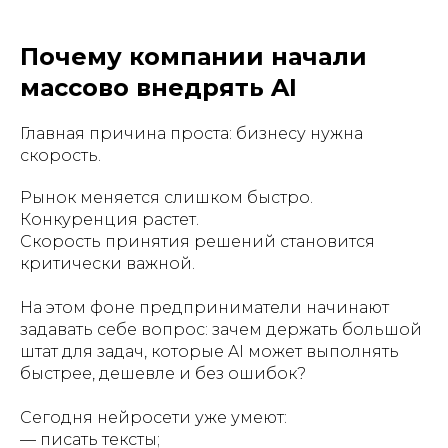
Почему компании начали
массово внедрять AI
Главная причина проста: бизнесу нужна
скорость.
Рынок меняется слишком быстро.
Конкуренция растет.
Скорость принятия решений становится
критически важной.
На этом фоне предприниматели начинают
задавать себе вопрос: зачем держать большой
штат для задач, которые AI может выполнять
быстрее, дешевле и без ошибок?
Сегодня нейросети уже умеют:
— писать тексты;