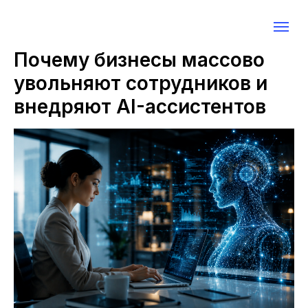
Почему бизнесы массово
увольняют сотрудников и
внедряют AI-ассистентов