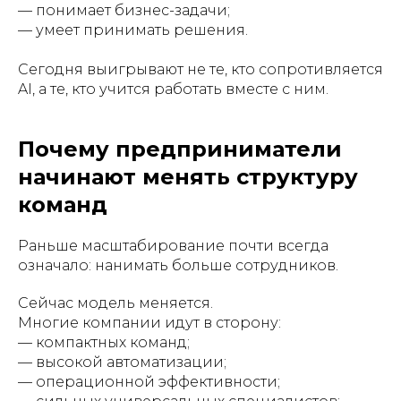
— понимает бизнес-задачи;
— умеет принимать решения.
Сегодня выигрывают не те, кто сопротивляется
AI, а те, кто учится работать вместе с ним.
Почему предприниматели
начинают менять структуру
команд
Раньше масштабирование почти всегда
означало: нанимать больше сотрудников.
Сейчас модель меняется.
Многие компании идут в сторону:
— компактных команд;
— высокой автоматизации;
— операционной эффективности;