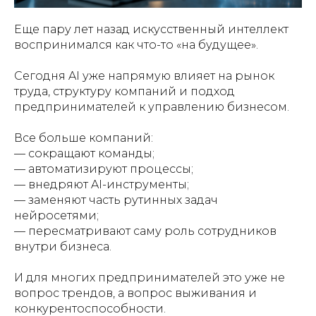
Еще пару лет назад искусственный интеллект
воспринимался как что-то «на будущее».
Сегодня AI уже напрямую влияет на рынок
труда, структуру компаний и подход
предпринимателей к управлению бизнесом.
Все больше компаний:
— сокращают команды;
— автоматизируют процессы;
— внедряют AI-инструменты;
— заменяют часть рутинных задач
нейросетями;
— пересматривают саму роль сотрудников
внутри бизнеса.
И для многих предпринимателей это уже не
вопрос трендов, а вопрос выживания и
конкурентоспособности.