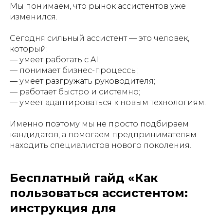
Мы понимаем, что рынок ассистентов уже
изменился.
Сегодня сильный ассистент — это человек,
который:
— умеет работать с AI;
— понимает бизнес-процессы;
— умеет разгружать руководителя;
— работает быстро и системно;
— умеет адаптироваться к новым технологиям.
Именно поэтому мы не просто подбираем
кандидатов, а помогаем предпринимателям
находить специалистов нового поколения.
Бесплатный гайд «Как
пользоваться ассистентом:
инструкция для