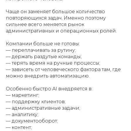
Чаще он заменяет большое количество
повторяющихся задач. Именно поэтому
сильнее всего меняется рынок
административных и операционных ролей.
Компании больше не готовы:
— переплачивать за рутину;
— держать раздутые команды;
— терять время на ручные процессы;
— зависеть от человеческого фактора там, где
можно внедрить автоматизацию.
Особенно быстро AI внедряется в:
— маркетинг;
— поддержку клиентов;
— административные задачи;
— аналитику;
— документооборот;
— контент;