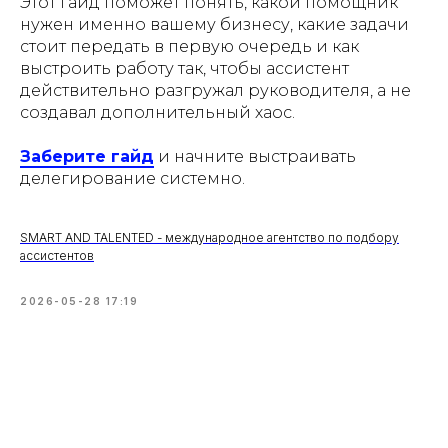
Этот гайд поможет понять, какой помощник
нужен именно вашему бизнесу, какие задачи
стоит передать в первую очередь и как
выстроить работу так, чтобы ассистент
действительно разгружал руководителя, а не
создавал дополнительный хаос.
Заберите гайд
и начните выстраивать
делегирование системно.
SMART AND TALENTED - международное агентство по подбору
ассистентов
2026-05-28 17:19