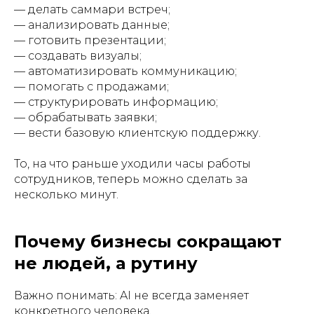
— делать саммари встреч;
— анализировать данные;
— готовить презентации;
— создавать визуалы;
— автоматизировать коммуникацию;
— помогать с продажами;
— структурировать информацию;
— обрабатывать заявки;
— вести базовую клиентскую поддержку.
То, на что раньше уходили часы работы
сотрудников, теперь можно сделать за
несколько минут.
Почему бизнесы сокращают
не людей, а рутину
Важно понимать: AI не всегда заменяет
конкретного человека.