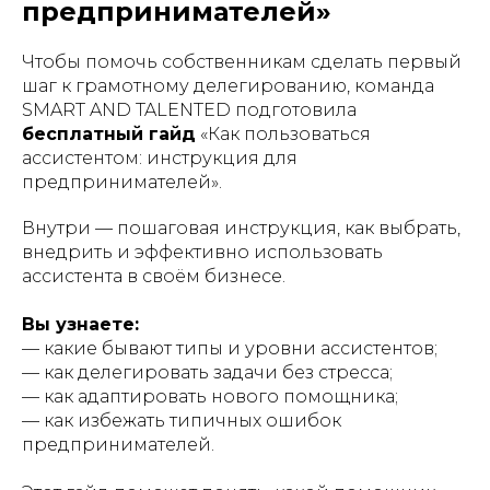
предпринимателей»
Чтобы помочь собственникам сделать первый
шаг к грамотному делегированию, команда
SMART AND TALENTED подготовила
бесплатный гайд
«Как пользоваться
ассистентом: инструкция для
предпринимателей».
Внутри — пошаговая инструкция, как выбрать,
внедрить и эффективно использовать
ассистента в своём бизнесе.
Вы узнаете:
— какие бывают типы и уровни ассистентов;
— как делегировать задачи без стресса;
— как адаптировать нового помощника;
— как избежать типичных ошибок
предпринимателей.