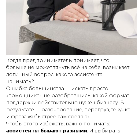
Когда предприниматель понимает, что
больше не может тянуть всё на себе, возникает
логичный вопрос: какого ассистента
нанимать?
Ошибка большинства — искать просто
«помощника», не разобравшись, какой формат
поддержки действительно нужен бизнесу. В
результате — разочарование, перегруз, текучка
и фраза «я быстрее сам сделаю».
Чтобы этого избежать, важно понимать:
ассистенты бывают разными
. И выбирать