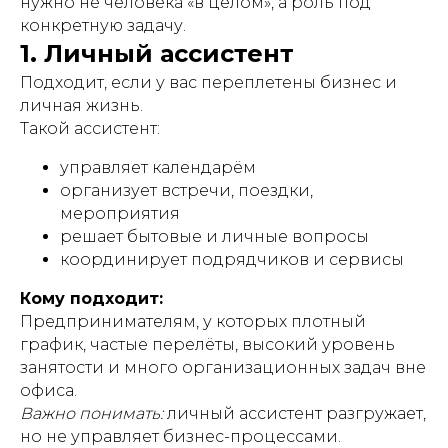
нужно не человека «в целом», а роль под
конкретную задачу.
1. Личный ассистент
Подходит, если у вас переплетены бизнес и
личная жизнь.
Такой ассистент:
управляет календарём
организует встречи, поездки,
мероприятия
решает бытовые и личные вопросы
координирует подрядчиков и сервисы
Кому подходит:
Предпринимателям, у которых плотный
график, частые перелёты, высокий уровень
занятости и много организационных задач вне
офиса.
Важно понимать:
личный ассистент разгружает,
но не управляет бизнес-процессами.