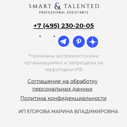
+7 (495) 230-20-05
*
*
*признаны экстремистскими
организациями и запрещены на
территории РФ
Соглашение на обработку
персональных данных
Политика конфиденциальности
ИП ЕГОРОВА МАРИНА ВЛАДИМИРОВНА