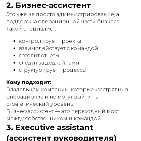
2. Бизнес-ассистент
Это уже не просто администрирование, а
поддержка операционной части бизнеса.
Такой специалист:
контролирует проекты
взаимодействует с командой
готовит отчёты
следит за дедлайнами
структурирует процессы
Кому подходит:
Владельцам компаний, которые «застряли» в
операционке и не могут выйти на
стратегический уровень.
Бизнес-ассистент — это переходный мост
между собственником и командой.
3. Executive assistant
(ассистент руководителя)