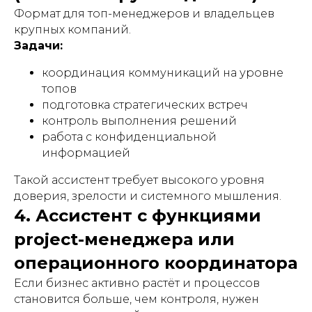
Формат для топ-менеджеров и владельцев
крупных компаний.
Задачи:
координация коммуникаций на уровне
топов
подготовка стратегических встреч
контроль выполнения решений
работа с конфиденциальной
информацией
Такой ассистент требует высокого уровня
доверия, зрелости и системного мышления.
4. Ассистент с функциями
project-менеджера или
операционного координатора
Если бизнес активно растёт и процессов
становится больше, чем контроля, нужен