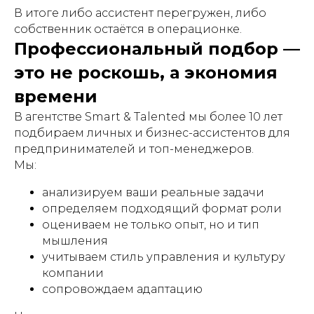
В итоге либо ассистент перегружен, либо
собственник остаётся в операционке.
Профессиональный подбор —
это не роскошь, а экономия
времени
В агентстве Smart & Talented мы более 10 лет
подбираем личных и бизнес-ассистентов для
предпринимателей и топ-менеджеров.
Мы:
анализируем ваши реальные задачи
определяем подходящий формат роли
оцениваем не только опыт, но и тип
мышления
учитываем стиль управления и культуру
компании
сопровождаем адаптацию