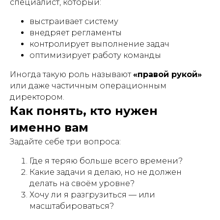
специалист, который:
выстраивает систему
внедряет регламенты
контролирует выполнение задач
оптимизирует работу команды
Иногда такую роль называют
«правой рукой»
или даже частичным операционным
директором.
Как понять, кто нужен
именно вам
Задайте себе три вопроса:
Где я теряю больше всего времени?
Какие задачи я делаю, но не должен
делать на своём уровне?
Хочу ли я разгрузиться — или
масштабироваться?