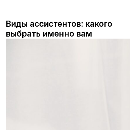
Виды ассистентов: какого
выбрать именно вам