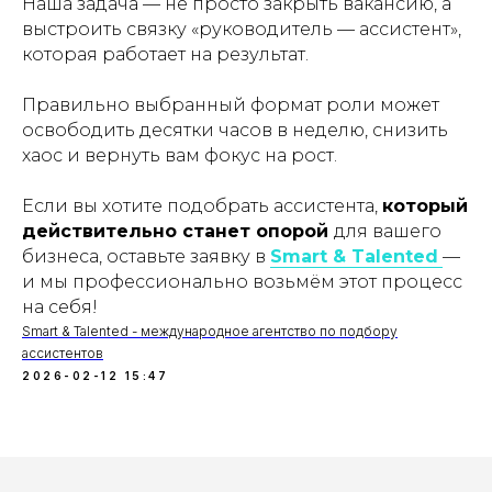
Наша задача — не просто закрыть вакансию, а
выстроить связку «руководитель — ассистент»,
которая работает на результат.
Правильно выбранный формат роли может
освободить десятки часов в неделю, снизить
хаос и вернуть вам фокус на рост.
Если вы хотите подобрать ассистента,
который
действительно станет опорой
для вашего
бизнеса, оставьте заявку в
Smart & Talented
—
и мы профессионально возьмём этот процесс
на себя!
Smart & Talented - международное агентство по подбору
ассистентов
2026-02-12 15:47