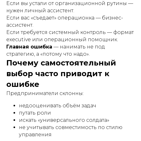
Если вы устали от организационной рутины —
нужен личный ассистент.
Если вас «съедает» операционка — бизнес-
ассистент.
Если требуется системный контроль — формат
executive или операционный помощник.
Главная ошибка
— нанимать не под
стратегию, а «потому что надо».
Почему самостоятельный
выбор часто приводит к
ошибке
Предприниматели склонны:
недооценивать объём задач
путать роли
искать «универсального солдата»
не учитывать совместимость по стилю
управления