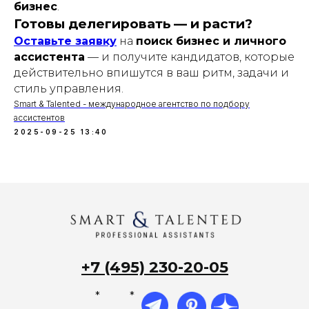
бизнес
.
Готовы делегировать — и расти?
Оставьте заявку
на
поиск бизнес и личного
ассистента
— и получите кандидатов, которые
действительно впишутся в ваш ритм, задачи и
стиль управления.
Smart & Talented - международное агентство по подбору
ассистентов
2025-09-25 13:40
+7 (495) 230-20-05
*
*