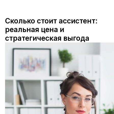
Сколько стоит ассистент:
реальная цена и
стратегическая выгода