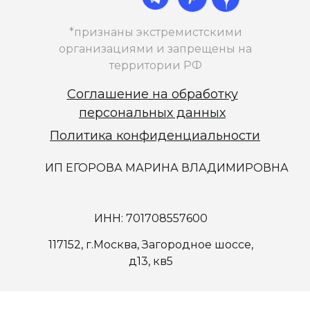
*признаны экстремистскими
организациями и запрещены на
территории РФ
Соглашение на обработку
персональных данных
Политика конфиденциальности
ИП ЕГОРОВА МАРИНА ВЛАДИМИРОВНА
ИНН: 701708557600
117152, г.Москва, Загородное шоссе,
д13, кв5