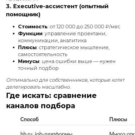
3. Executive-ассистент (опытный
помощник)
Стоимость
: от 120 000 до 250 000 ₽/мес
Функции
: управление проектами,
коммуникации, аналитика
Плюсы
: стратегическое мышление,
самостоятельность
Минусы
: цена ошибки выше — нужен
точный подбор
Оптимально для собственников, которые хотят
делегировать масштабно.
Где искать: сравнение
каналов подбора