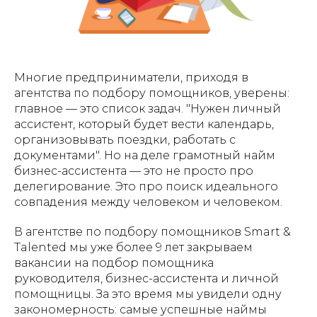
Многие предприниматели, приходя в
агентства по подбору помощников, уверены:
главное — это список задач. "Нужен личный
ассистент, который будет вести календарь,
организовывать поездки, работать с
документами". Но на деле грамотный найм
бизнес-ассистента — это не просто про
делегирование. Это про поиск идеального
совпадения между человеком и человеком.
В агентстве по подбору помощников Smart &
Talented мы уже более 9 лет закрываем
вакансии на подбор помощника
руководителя, бизнес-ассистента и личной
помощницы. За это время мы увидели одну
закономерность: самые успешные наймы