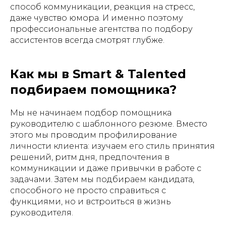
способ коммуникации, реакция на стресс,
даже чувство юмора. И именно поэтому
профессиональные агентства по подбору
ассистентов всегда смотрят глубже.
Как мы в Smart & Talented
подбираем помощника?
Мы не начинаем подбор помощника
руководителю с шаблонного резюме. Вместо
этого мы проводим профилирование
личности клиента: изучаем его стиль принятия
решений, ритм дня, предпочтения в
коммуникации и даже привычки в работе с
задачами. Затем мы подбираем кандидата,
способного не просто справиться с
функциями, но и встроиться в жизнь
руководителя.