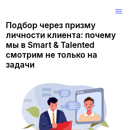
Подбор через призму
личности клиента: почему
мы в Smart & Talented
смотрим не только на
задачи