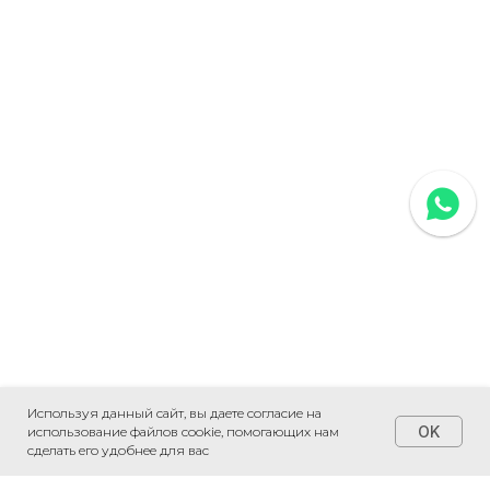
Используя данный сайт, вы даете согласие на
OK
использование файлов cookie, помогающих нам
сделать его удобнее для вас