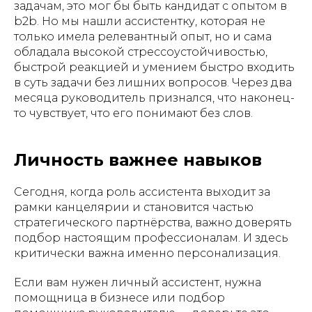
задачам, это мог бы быть кандидат с опытом в
b2b. Но мы нашли ассистентку, которая не
только имела релевантный опыт, но и сама
обладала высокой стрессоустойчивостью,
быстрой реакцией и умением быстро входить
в суть задачи без лишних вопросов. Через два
месяца руководитель признался, что наконец-
то чувствует, что его понимают без слов.
Личность важнее навыков
Сегодня, когда роль ассистента выходит за
рамки канцелярии и становится частью
стратегического партнёрства, важно доверять
подбор настоящим профессионалам. И здесь
критически важна именно персонализация.
Если вам нужен личный ассистент, нужна
помощница в бизнесе или подбор