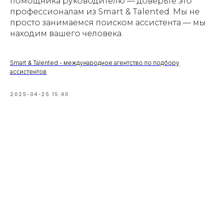
помощника руководителю — доверьте это
профессионалам из Smart & Talented. Мы не
просто занимаемся поиском ассистента — мы
находим вашего человека.
Smart & Talented - международное агентство по подбору
ассистентов
2025-04-25 15:40