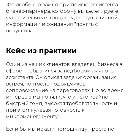
Это особенно важно при поиске ассистента-
бизнес-партнера, которому вы делегируете
чувствительные процессы, доступ к личной
информации и ожидания "понять с
полуслова".
Кейс из практики
Один из наших клиентов, владелец бизнеса в
сфере IT, обратился за подбором личного
ассистента. Он описал задачи: организация
встреч, контроль подрядчиков,
сопровождение на переговорах. Но во время
интервью мы поняли, что у него крайне
быстрый темп, высокая требовательность и
при этом нулевая готовность к
микроменеджменту.
Если бы мы искали помощницу просто по