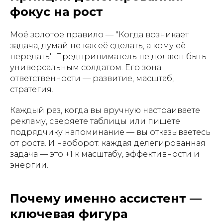
фокус на рост
Моё золотое правило — "Когда возникает
задача, думай не как её сделать, а кому её
передать". Предприниматель не должен быть
универсальным солдатом. Его зона
ответственности — развитие, масштаб,
стратегия.
Каждый раз, когда вы вручную настраиваете
рекламу, сверяете таблицы или пишете
подрядчику напоминание — вы отказываетесь
от роста. И наоборот: каждая делегированная
задача — это +1 к масштабу, эффективности и
энергии.
Почему именно ассистент —
ключевая фигура