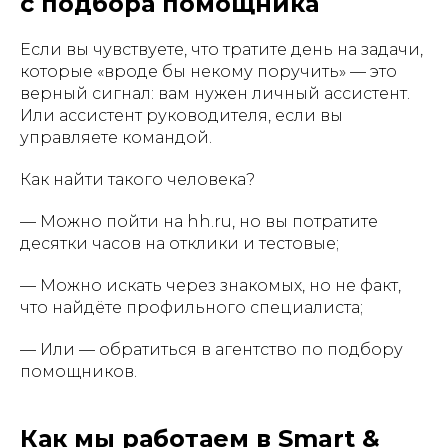
с подбора помощника
Если вы чувствуете, что тратите день на задачи,
которые «вроде бы некому поручить» — это
верный сигнал: вам нужен личный ассистент.
Или ассистент руководителя, если вы
управляете командой.
Как найти такого человека?
— Можно пойти на hh.ru, но вы потратите
десятки часов на отклики и тестовые;
— Можно искать через знакомых, но не факт,
что найдёте профильного специалиста;
— Или — обратиться в агентство по подбору
помощников.
Как мы работаем в Smart &