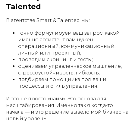
Talented
В агентстве Smart & Talented мы:
точно формулируем ваш запрос: какой
именно ассистент вам нужен —
операционный, коммуникационный,
личный или проектный;
проводим скрининг и тесты;
оцениваем управленческое мышление,
стрессоустойчивость, гибкость;
подбираем помощника под ваши
процессы и стиль управления.
И это не просто «найм». Это основа для
масштабирования. Именно так я когда-то
начала — и это решение вывело мой бизнес на
новый уровень.