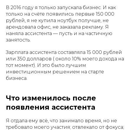
В 2016 году я только запускала бизнес. И как
только на счёте появились первые 150 000
рублей, я не купила ноутбук получше, не
арендовала офис, не заказала рекламу. Я
наняла ассистента — пусть и на частичную
занятость.
Зарплата ассистента составляла 15 000 рублей
или 350 долларов ( около 10% моего дохода на
тот момент). И это было лучшим
инвестиционным решением на старте
бизнеса.
Что изменилось после
появления ассистента
Я отдала ему всё, что занимало время, но не
требовало моего участия; отвлекало от фокуса;