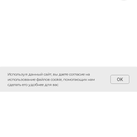
Используя данный сайт, вы даете согласие на
OK
использование файлов cookie, помогающих нам
сделать его удобнее для вас
+7 (495) 230-20-05