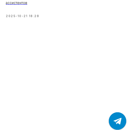
ассистентов
2025-10-21 18:28