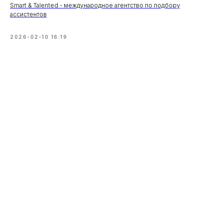
Smart & Talented - международное агентство по подбору
ассистентов
2026-02-10 16:19