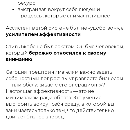
ресурс
выстраивал вокруг себя людей и
процессы, которые снимали лишнее
Ассистент в этой системе был не «удобством», а
усилителем эффективности
.
Стив Джобс не был аскетом. Он был человеком,
который
бережно относился к своему
вниманию
.
Сегодня предпринимателям важно задать
себе честный вопрос: вы управляете бизнесом
— или обслуживаете его операционку?
Настоящая эффективность — это не
минимализм ради образа. Это умение
выстроить вокруг себя среду, в которой вы
занимаетесь только тем, что действительно
двигает бизнес вперёд.