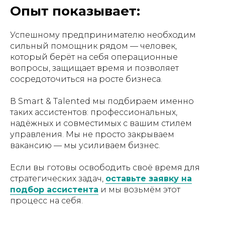
Опыт показывает:
Успешному предпринимателю необходим
сильный помощник рядом — человек,
который берёт на себя операционные
вопросы, защищает время и позволяет
сосредоточиться на росте бизнеса.
В Smart & Talented мы подбираем именно
таких ассистентов: профессиональных,
надёжных и совместимых с вашим стилем
управления. Мы не просто закрываем
вакансию — мы усиливаем бизнес.
Если вы готовы освободить своё время для
стратегических задач,
оставьте заявку на
подбор ассистента
и мы возьмём этот
процесс на себя.