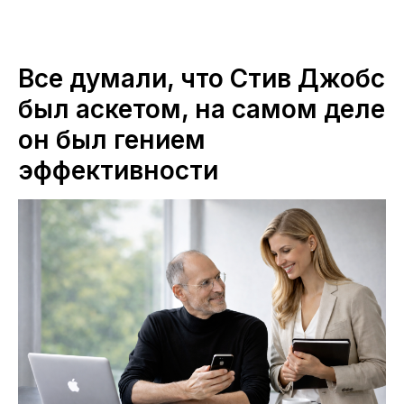
Все думали, что Стив Джобс
был аскетом, на самом деле
он был гением
эффективности