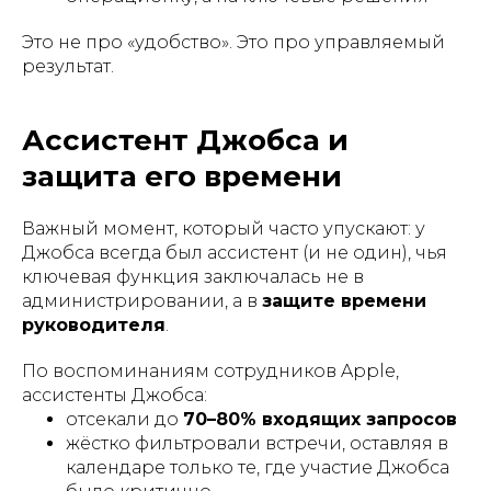
Это не про «удобство». Это про управляемый
результат.
Ассистент Джобса и
защита его времени
Важный момент, который часто упускают: у
Джобса всегда был ассистент (и не один), чья
ключевая функция заключалась не в
администрировании, а в
защите времени
руководителя
.
По воспоминаниям сотрудников Apple,
ассистенты Джобса:
отсекали до
70–80% входящих запросов
жёстко фильтровали встречи, оставляя в
календаре только те, где участие Джобса