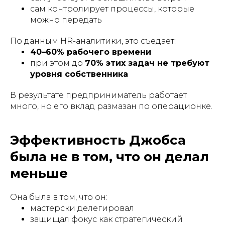
сам контролирует процессы, которые
можно передать
По данным HR-аналитики, это съедает:
40–60% рабочего времени
при этом до
70% этих задач не требуют
уровня собственника
В результате предприниматель работает
много, но его вклад размазан по операционке.
Эффективность Джобса
была не в том, что он делал
меньше
Она была в том, что он:
мастерски делегировал
защищал фокус как стратегический