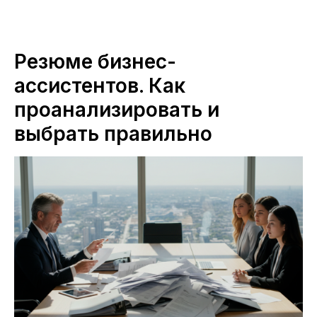
Резюме бизнес-
ассистентов. Как
проанализировать и
выбрать правильно