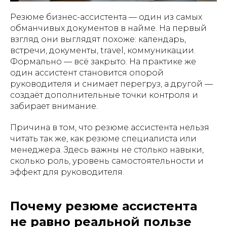
Резюме бизнес-ассистента — один из самых
обманчивых документов в найме. На первый
взгляд они выглядят похоже: календарь,
встречи, документы, travel, коммуникации.
Формально — всё закрыто. На практике же
один ассистент становится опорой
руководителя и снимает перегруз, а другой —
создаёт дополнительные точки контроля и
забирает внимание.
Причина в том, что резюме ассистента нельзя
читать так же, как резюме специалиста или
менеджера. Здесь важны не столько навыки,
сколько роль, уровень самостоятельности и
эффект для руководителя.
Почему резюме ассистента
не равно реальной пользе