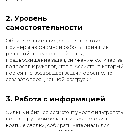
2. Уровень
самостоятельности
Обратите внимание, есть ли в резюме
примеры автономной работы: принятие
решений в рамках своей зоны,
предвосхищение задач, снижение количества
вопросов к руководителю. Ассистент, который
постоянно возвращает задачи обратно, не
создаёт операционной разгрузки.
3. Работа с информацией
Сильный бизнес-ассистент умеет фильтровать
поток: структурировать письма, готовить
краткие сводки, собирать материалы для