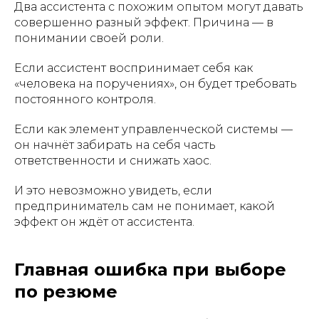
Два ассистента с похожим опытом могут давать
совершенно разный эффект. Причина — в
понимании своей роли.
Если ассистент воспринимает себя как
«человека на поручениях», он будет требовать
постоянного контроля.
Если как элемент управленческой системы —
он начнёт забирать на себя часть
ответственности и снижать хаос.
И это невозможно увидеть, если
предприниматель сам не понимает, какой
эффект он ждёт от ассистента.
Главная ошибка при выборе
по резюме