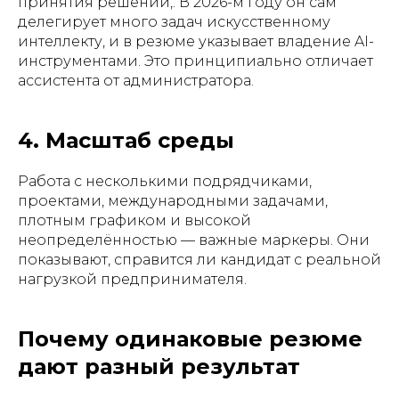
принятия решений,. В 2026-м году он сам
делегирует много задач искусственному
интеллекту, и в резюме указывает владение AI-
инструментами. Это принципиально отличает
ассистента от администратора.
4. Масштаб среды
Работа с несколькими подрядчиками,
проектами, международными задачами,
плотным графиком и высокой
неопределённостью — важные маркеры. Они
показывают, справится ли кандидат с реальной
нагрузкой предпринимателя.
Почему одинаковые резюме
дают разный результат