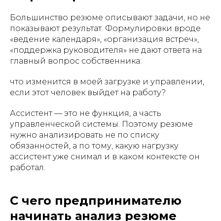
Большинство резюме описывают задачи, но не
показывают результат. Формулировки вроде
«ведение календаря», «организация встреч»,
«поддержка руководителя» не дают ответа на
главный вопрос собственника:
что изменится в моей загрузке и управлении,
если этот человек выйдет на работу?
Ассистент — это не функция, а часть
управленческой системы. Поэтому резюме
нужно анализировать не по списку
обязанностей, а по тому, какую нагрузку
ассистент уже снимал и в каком контексте он
работал.
С чего предпринимателю
начинать анализ резюме