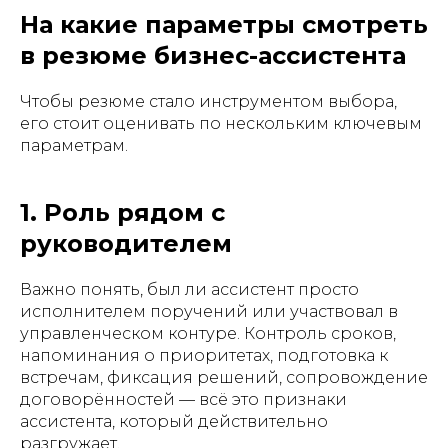
На какие параметры смотреть
в резюме бизнес-ассистента
Чтобы резюме стало инструментом выбора,
его стоит оценивать по нескольким ключевым
параметрам.
1. Роль рядом с
руководителем
Важно понять, был ли ассистент просто
исполнителем поручений или участвовал в
управленческом контуре. Контроль сроков,
напоминания о приоритетах, подготовка к
встречам, фиксация решений, сопровождение
договорённостей — всё это признаки
ассистента, который действительно
разгружает.