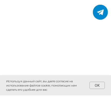
Используя данный сайт, вы даете согласие на
OK
использование файлов cookie, помогающих нам
сделать его удобнее для вас