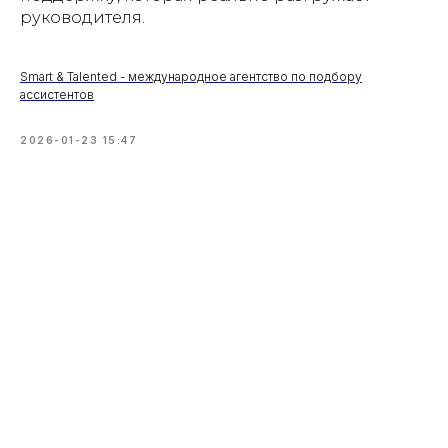
руководителя.
Smart & Talented - международное агентство по подбору
ассистентов
2026-01-23 15:47