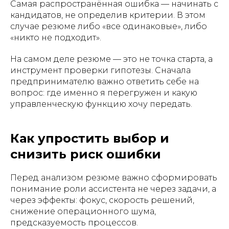
Самая распространённая ошибка — начинать с
кандидатов, не определив критерии. В этом
случае резюме либо «все одинаковые», либо
«никто не подходит».
На самом деле резюме — это не точка старта, а
инструмент проверки гипотезы. Сначала
предпринимателю важно ответить себе на
вопрос: где именно я перегружен и какую
управленческую функцию хочу передать.
Как упростить выбор и
снизить риск ошибки
Перед анализом резюме важно сформировать
понимание роли ассистента не через задачи, а
через эффекты: фокус, скорость решений,
снижение операционного шума,
предсказуемость процессов.