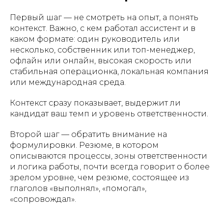
Первый шаг — не смотреть на опыт, а понять
контекст. Важно, с кем работал ассистент и в
каком формате: один руководитель или
несколько, собственник или топ-менеджер,
офлайн или онлайн, высокая скорость или
стабильная операционка, локальная компания
или международная среда.
Контекст сразу показывает, выдержит ли
кандидат ваш темп и уровень ответственности.
Второй шаг — обратить внимание на
формулировки. Резюме, в котором
описываются процессы, зоны ответственности
и логика работы, почти всегда говорит о более
зрелом уровне, чем резюме, состоящее из
глаголов «выполнял», «помогал»,
«сопровождал».