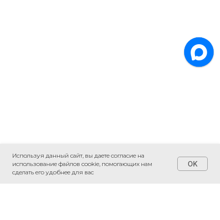
Используя данный сайт, вы даете согласие на
OK
использование файлов cookie, помогающих нам
сделать его удобнее для вас