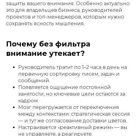
защиты вашего внимания. Особенно актуально
это для владельцев бизнеса, руководителей
проектов и топ-менеджеров, которым нужно
сохранять ясность мышления.
Почему без фильтра
внимание утекает?
Руководитель тратит по 1–2 часа в день на
первичную сортировку писем, задач и
сообщений.
Появляется ощущение постоянной
занятости, но ключевые цели остаются за
кадром.
Мозг перегружается от переключения
между контекстами: стратегическая сессия
— и тут же согласование доставки цветов.
Настраивается «реактивный режим» — вы
не управляете, а реагируете.