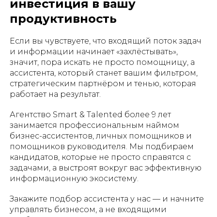
инвестиция в вашу
продуктивность
Если вы чувствуете, что входящий поток задач
и информации начинает «захлёстывать»,
значит, пора искать не просто помощницу, а
ассистента, который станет вашим фильтром,
стратегическим партнёром и тенью, которая
работает на результат.
Агентство Smart & Talented более 9 лет
занимается профессиональным наймом
бизнес-ассистентов, личных помощников и
помощников руководителя. Мы подбираем
кандидатов, которые не просто справятся с
задачами, а выстроят вокруг вас эффективную
информационную экосистему.
Закажите подбор ассистента у нас — и начните
управлять бизнесом, а не входящими