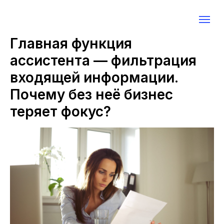
Главная функция
ассистента — фильтрация
входящей информации.
Почему без неё бизнес
теряет фокус?