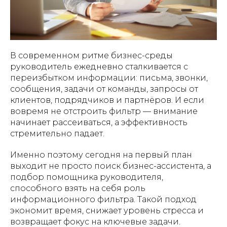
В современном ритме бизнес-среды
руководитель ежедневно сталкивается с
переизбытком информации: письма, звонки,
сообщения, задачи от команды, запросы от
клиентов, подрядчиков и партнёров. И если
вовремя не отстроить фильтр — внимание
начинает рассеиваться, а эффективность
стремительно падает.
Именно поэтому сегодня на первый план
выходит не просто поиск бизнес-ассистента, а
подбор помощника руководителя,
способного взять на себя роль
информационного фильтра. Такой подход
экономит время, снижает уровень стресса и
возвращает фокус на ключевые задачи.