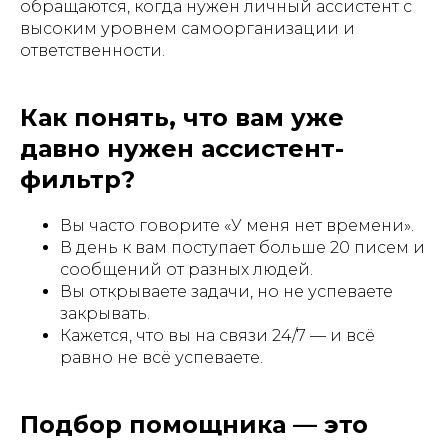
обращаются, когда нужен личный ассистент с
высоким уровнем самоорганизации и
ответственности.
Как понять, что вам уже
давно нужен ассистент-
фильтр?
Вы часто говорите «У меня нет времени».
В день к вам поступает больше 20 писем и
сообщений от разных людей.
Вы открываете задачи, но не успеваете
закрывать.
Кажется, что вы на связи 24/7 — и всё
равно не всё успеваете.
Подбор помощника — это