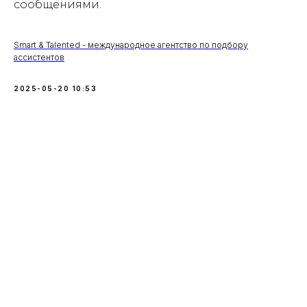
сообщениями.
Smart & Talented - международное агентство по подбору
ассистентов
2025-05-20 10:53