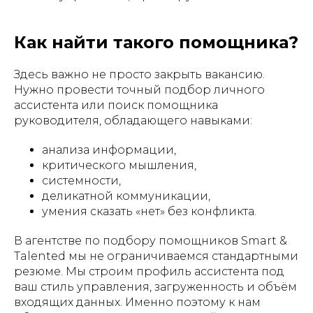
Как найти такого помощника?
Здесь важно не просто закрыть вакансию.
Нужно провести точный подбор личного
ассистента или поиск помощника
руководителя, обладающего навыками:
анализа информации,
критического мышления,
системности,
деликатной коммуникации,
умения сказать «нет» без конфликта.
В агентстве по подбору помощников Smart &
Talented мы не ограничиваемся стандартными
резюме. Мы строим профиль ассистента под
ваш стиль управления, загруженность и объём
входящих данных. Именно поэтому к нам