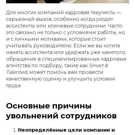
Для многих компаний кадровая текучесть —
серьёзный вызов, особенно когда уходят
ассистенты или ключевые сотрудники. Часто
это связано не только с условиями работы, но
и с личными мотивами, которые стоит
учитывать руководителю. Если же вы хотите
нанять ассистента или удержать уже нанятого,
обращение в специализированные кадровые
агентства по подбору, такие как
Smart &
Talented
, может помочь вам провести
качественную оценку и улучшить условия
труда.
Основные причины
увольнений сотрудников
Неопределённые цели компании и