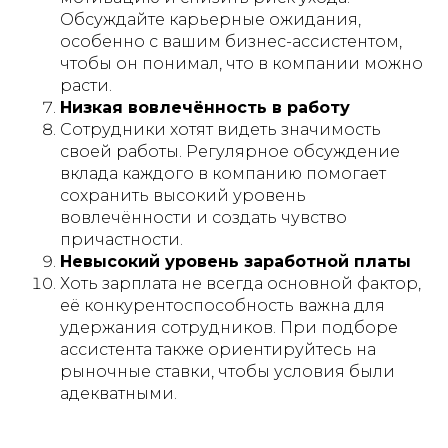
Обсуждайте карьерные ожидания,
особенно с вашим бизнес-ассистентом,
чтобы он понимал, что в компании можно
расти.
Низкая вовлечённость в работу
Сотрудники хотят видеть значимость
своей работы. Регулярное обсуждение
вклада каждого в компанию помогает
сохранить высокий уровень
вовлечённости и создать чувство
причастности.
Невысокий уровень заработной платы
Хоть зарплата не всегда основной фактор,
её конкурентоспособность важна для
удержания сотрудников. При подборе
ассистента также ориентируйтесь на
рыночные ставки, чтобы условия были
адекватными.