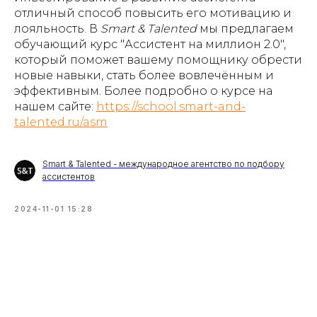
отличный способ повысить его мотивацию и
лояльность. В
Smart & Talented
мы предлагаем
обучающий курс "Ассистент на миллион 2.0",
который поможет вашему помощнику обрести
новые навыки, стать более вовлечённым и
эффективным. Более подробно о курсе на
нашем сайте:
https://school.smart-and-
talented.ru/asm
Smart & Talented - международное агентство по подбору
ассистентов
2024-11-01 15:28