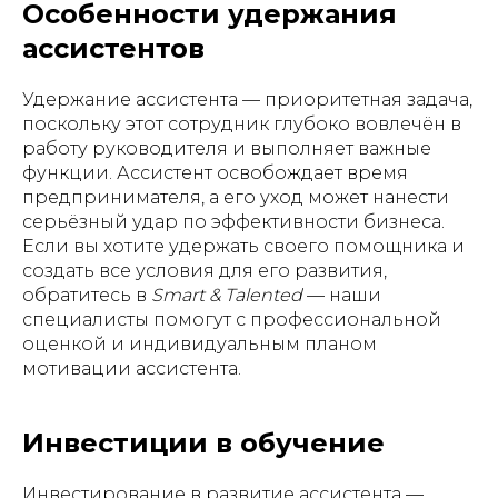
Особенности удержания
ассистентов
Удержание ассистента — приоритетная задача,
поскольку этот сотрудник глубоко вовлечён в
работу руководителя и выполняет важные
функции. Ассистент освобождает время
предпринимателя, а его уход может нанести
серьёзный удар по эффективности бизнеса.
Если вы хотите удержать своего помощника и
создать все условия для его развития,
обратитесь в
Smart & Talented
— наши
специалисты помогут с профессиональной
оценкой и индивидуальным планом
мотивации ассистента.
Инвестиции в обучение
Инвестирование в развитие ассистента —