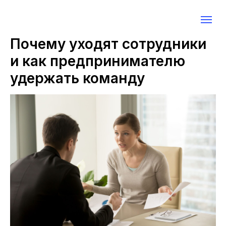
Почему уходят сотрудники
и как предпринимателю
удержать команду