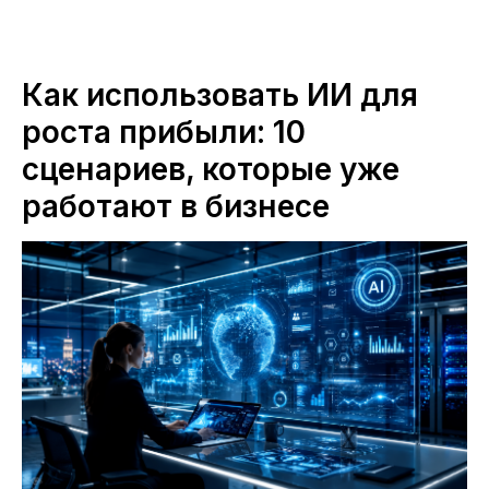
Как использовать ИИ для
роста прибыли: 10
сценариев, которые уже
работают в бизнесе