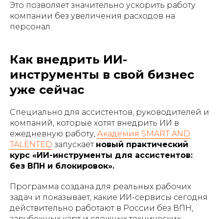
Это позволяет значительно ускорить работу
компании без увеличения расходов на
персонал.
Как внедрить ИИ-
инструменты в свой бизнес
уже сейчас
Специально для ассистентов, руководителей и
компаний, которые хотят внедрить ИИ в
ежедневную работу,
Академия SMART AND
TALENTED
запускает
новый практический
курс «ИИ-инструменты для ассистентов:
без ВПН и блокировок».
Программа создана для реальных рабочих
задач и показывает, какие ИИ-сервисы сегодня
действительно работают в России без ВПН,
зарубежных карт и сложных технических