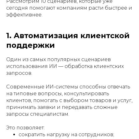
Рассмотрим 10 сценариев, которые уже
сегодня помогают компаниям расти быстрее и
эффективнее.
1. Автоматизация клиентской
поддержки
Один из самых популярных сценариев
использования ИИ — обработка клиентских
запросов.
Современные ИИ-системы способны отвечать
на типовые вопросы, консультировать
клиентов, помогать с выбором товаров и услуг,
принимать заявки и передавать сложные
запросы специалистам.
Это позволяет:
сократить нагрузку на сотрудников;