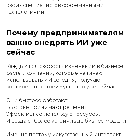
своих специалистов современными
технологиями.
Почему предпринимателям
важно внедрять ИИ уже
сейчас
Каждый год скорость изменений в бизнесе
растет. Компании, которые начинают
использовать ИИ сегодня, получают
конкурентное преимущество уже сейчас.
Они быстрее работают.
Быстрее принимают решения.
Эффективнее используют ресурсы.
И создают более устойчивые бизнес-модели.
Именно поэтому искусственный интеллект