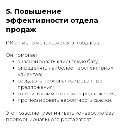
5. Повышение
эффективности отдела
продаж
ИИ активно используется в продажах.
Он помогает:
анализировать клиентскую базу;
определять наиболее перспективных
клиентов;
создавать персонализированные
предложения;
готовить коммерческие предложения;
прогнозировать вероятность сделки.
Это позволяет увеличивать конверсию без
пропорционального роста затрат.