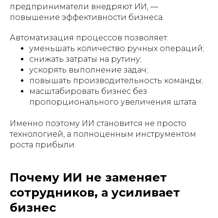
предприниматели внедряют ИИ, —
повышение эффективности бизнеса.
Автоматизация процессов позволяет:
уменьшать количество ручных операций;
снижать затраты на рутину;
ускорять выполнение задач;
повышать производительность команды;
масштабировать бизнес без
пропорционального увеличения штата.
Именно поэтому ИИ становится не просто
технологией, а полноценным инструментом
роста прибыли.
Почему ИИ не заменяет
сотрудников, а усиливает
бизнес