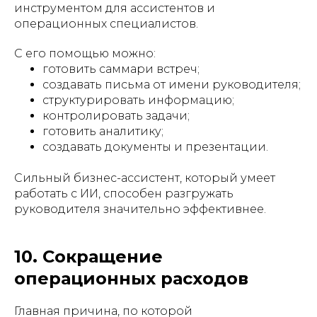
инструментом для ассистентов и
операционных специалистов.
С его помощью можно:
готовить саммари встреч;
создавать письма от имени руководителя;
структурировать информацию;
контролировать задачи;
готовить аналитику;
создавать документы и презентации.
Сильный бизнес-ассистент, который умеет
работать с ИИ, способен разгружать
руководителя значительно эффективнее.
10. Сокращение
операционных расходов
Главная причина, по которой