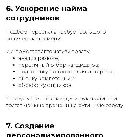
6. Ускорение найма
сотрудников
Подбор персонала требует большого
количества времени.
ИИ помогает автоматизировать:
анализ резюме;
первичный отбор кандидатов;
подготовку вопросов для интервью;
оценку компетенций;
обработку откликов.
В результате HR-команды и руководители
тратят меньше времени на рутинную работу.
7. Создание
персонализированного