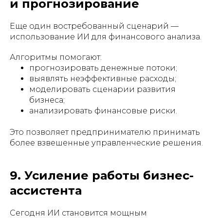
и прогнозирование
Еще один востребованный сценарий —
использование ИИ для финансового анализа.
Алгоритмы помогают:
прогнозировать денежные потоки;
выявлять неэффективные расходы;
моделировать сценарии развития
бизнеса;
анализировать финансовые риски.
Это позволяет предпринимателю принимать
более взвешенные управленческие решения.
9. Усиление работы бизнес-
ассистента
Сегодня ИИ становится мощным