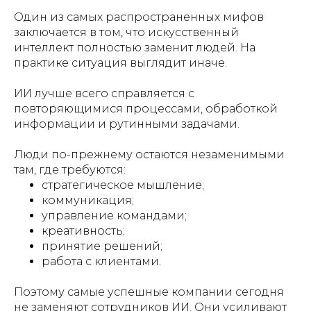
Один из самых распространенных мифов
заключается в том, что искусственный
интеллект полностью заменит людей. На
практике ситуация выглядит иначе.
ИИ лучше всего справляется с
повторяющимися процессами, обработкой
информации и рутинными задачами.
Люди по-прежнему остаются незаменимыми
там, где требуются:
стратегическое мышление;
коммуникация;
управление командами;
креативность;
принятие решений;
работа с клиентами.
Поэтому самые успешные компании сегодня
не заменяют сотрудников ИИ. Они усиливают