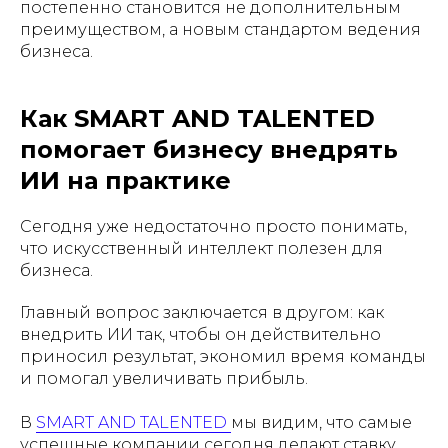
постепенно становится не дополнительным
преимуществом, а новым стандартом ведения
бизнеса.
Как SMART AND TALENTED
помогает бизнесу внедрять
ИИ на практике
Сегодня уже недостаточно просто понимать,
что искусственный интеллект полезен для
бизнеса.
Главный вопрос заключается в другом: как
внедрить ИИ так, чтобы он действительно
приносил результат, экономил время команды
и помогал увеличивать прибыль.
В
SMART AND TALENTED
мы видим, что самые
успешные компании сегодня делают ставку