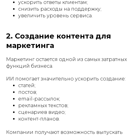
ускорить ответы клиентам;
снизить расходы на поддержку;
увеличить уровень сервиса.
2. Создание контента для
маркетинга
Маркетинг остается одной из самых затратных
функций бизнеса.
ИИ помогает значительно ускорить создание:
статей;
постов;
email-рассылок;
рекламных текстов;
сценариев видео;
контент-планов.
Компании получают возможность выпускать