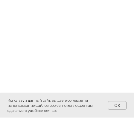
Используя данный сайт, вы даете согласие на
OK
использование файлов cookie, помогающих нам
сделать его удобнее для вас