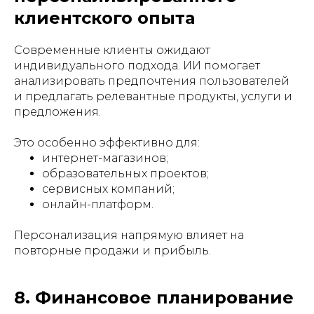
клиентского опыта
Современные клиенты ожидают
индивидуального подхода. ИИ помогает
анализировать предпочтения пользователей
и предлагать релевантные продукты, услуги и
предложения.
Это особенно эффективно для:
интернет-магазинов;
образовательных проектов;
сервисных компаний;
онлайн-платформ.
Персонализация напрямую влияет на
повторные продажи и прибыль.
8. Финансовое планирование