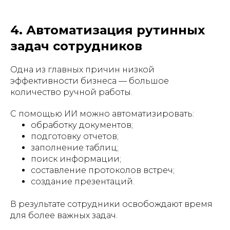
4. Автоматизация рутинных
задач сотрудников
Одна из главных причин низкой
эффективности бизнеса — большое
количество ручной работы.
С помощью ИИ можно автоматизировать:
обработку документов;
подготовку отчетов;
заполнение таблиц;
поиск информации;
составление протоколов встреч;
создание презентаций.
В результате сотрудники освобождают время
для более важных задач.