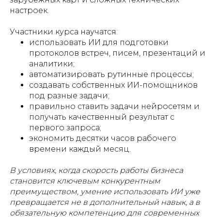
настроек.
Участники курса научатся:
использовать ИИ для подготовки
протоколов встреч, писем, презентаций и
аналитики;
автоматизировать рутинные процессы;
создавать собственных ИИ-помощников
под разные задачи;
правильно ставить задачи нейросетям и
получать качественный результат с
первого запроса;
экономить десятки часов рабочего
времени каждый месяц.
В условиях, когда скорость работы бизнеса
становится ключевым конкурентным
преимуществом, умение использовать ИИ уже
превращается не в дополнительный навык, а в
обязательную компетенцию для современных