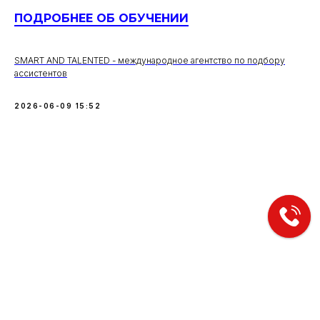
ПОДРОБНЕЕ ОБ ОБУЧЕНИИ
SMART AND TALENTED - международное агентство по подбору
ассистентов
2026-06-09 15:52