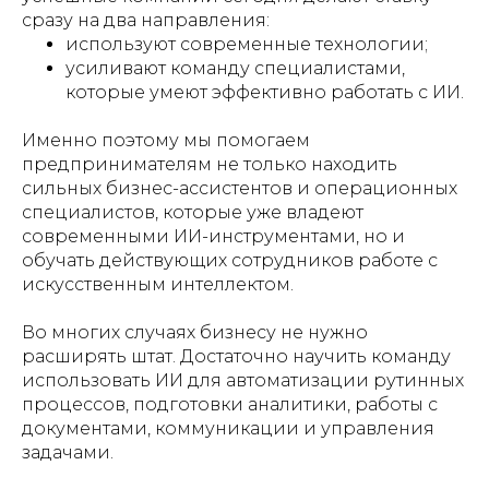
сразу на два направления:
используют современные технологии;
усиливают команду специалистами,
которые умеют эффективно работать с ИИ.
Именно поэтому мы помогаем
предпринимателям не только находить
сильных бизнес-ассистентов и операционных
специалистов, которые уже владеют
современными ИИ-инструментами, но и
обучать действующих сотрудников работе с
искусственным интеллектом.
Во многих случаях бизнесу не нужно
расширять штат. Достаточно научить команду
использовать ИИ для автоматизации рутинных
процессов, подготовки аналитики, работы с
документами, коммуникации и управления
задачами.