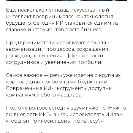
Еще несколько лет назад искусственный
интеллект воспринимался как технология
будущего. Сегодня ИИ становится одним из
главных инструментов роста бизнеса.
Предприниматели используют его для
автоматизации процессов, сокращения
расходов, повышения эффективности
сотрудников и увеличения прибыли.
Самое важное — речь уже идет не о крупных
корпорациях с огромными бюджетами.
Современные ИИ-инструменты доступны
компаниям любого масштаба.
Поэтому вопрос сегодня звучит уже не «Нужно
ли внедрять ИИ?», а «Как использовать ИИ так,
чтобы он приносил деньги бизнесу?».