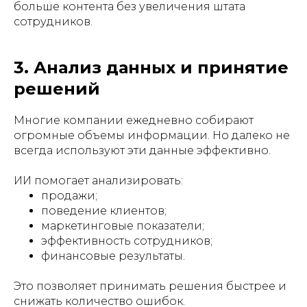
больше контента без увеличения штата
сотрудников.
3. Анализ данных и принятие
решений
Многие компании ежедневно собирают
огромные объемы информации. Но далеко не
всегда используют эти данные эффективно.
ИИ помогает анализировать:
продажи;
поведение клиентов;
маркетинговые показатели;
эффективность сотрудников;
финансовые результаты.
Это позволяет принимать решения быстрее и
снижать количество ошибок.