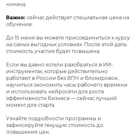
команд.
Важно:
сейчас действует специальная цена на
обучение.
До 15 июня вы можете присоединиться к курсу
на самых выгодных условиях. После этой даты
стоимость участия будет повышена.
Если вы давно хотели разобраться в ИИ-
инструментах, которые действительно
работают в России без ВПН и блокировок,
научиться экономить часы рабочего времени
и использовать нейросети для роста
эффективности бизнеса — сейчас лучший
момент для старта.
Узнайте подробности программы и
зафиксируйте текущую стоимость до
повышения цен.