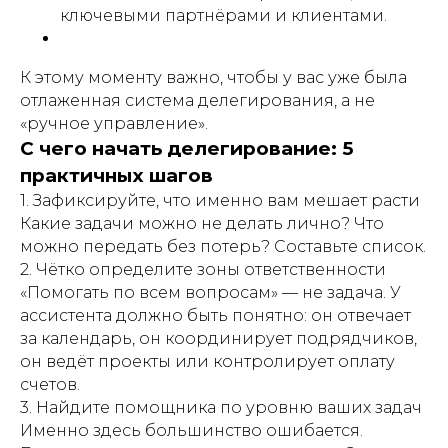
ключевыми партнёрами и клиентами.
К этому моменту важно, чтобы у вас уже была
отлаженная система делегирования, а не
«ручное управление».
С чего начать делегирование: 5
практичных шагов
1. Зафиксируйте, что именно вам мешает расти
Какие задачи можно не делать лично? Что
можно передать без потерь? Составьте список.
2. Чётко определите зоны ответственности
«Помогать по всем вопросам» — не задача. У
ассистента должно быть понятно: он отвечает
за календарь, он координирует подрядчиков,
он ведёт проекты или контролирует оплату
счетов.
3. Найдите помощника по уровню ваших задач
Именно здесь большинство ошибается.