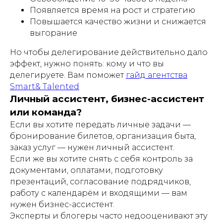
Появляется время на рост и стратегию
Повышается качество жизни и снижается
выгорание
Но чтобы делегирование действительно дало
эффект, нужно понять: кому и что вы
делегируете. Вам поможет
гайд агентства
Smart& Talented
Личный ассистент, бизнес-ассистент
или команда?
Если вы хотите передать личные задачи —
бронирование билетов, организация быта,
заказ услуг — нужен личный ассистент.
Если же вы хотите снять с себя контроль за
документами, оплатами, подготовку
презентаций, согласование подрядчиков,
работу с календарём и входящими — вам
нужен бизнес-ассистент.
Эксперты и блогеры часто недооценивают эту