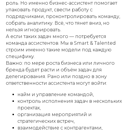
роль. Но именно бизнес-ассистент помогает
упаковать продукт, свести работу с
подрядчиками, проконтролировать команду,
собрать аналитику. Всё, что тянет вниз, но
нельзя игнорировать.
А если таких задач много — потребуется
команда ассистентов. Мы в Smart & Talented
строим именно такие модели под каждую
специфику.
Важно: по мере роста бизнеса или личного
бренда будет расти и объём задач для
делегирования. Рано или поздно в зону
ответственности ассистента могут войти:
найм и управление командой,
контроль исполнения задач в нескольких
проектах,
организация мероприятий и
стратегических встреч,
взаимодействие с контрагентами,