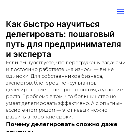
Как быстро научиться
делегировать: пошаговый
путь для предпринимателя
и эксперта
Если вы чувствуете, что перегружены задачами
и постоянно работаете «на износ», — вы не
одиноки. Для собственников бизнеса,
экспертов, блогеров, консультантов
делегирование — не просто опция, а условие
роста. Проблема в том, что большинство не
умеет делегировать эффективно. А с опытным
ассистентом рядом — этот навык можно
развить в короткие сроки.
Почему делегировать сложно даже