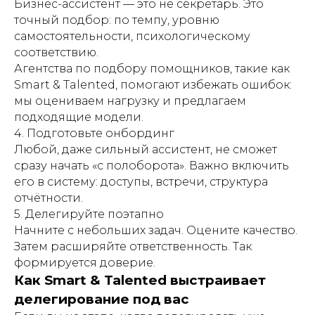
Бизнес-ассистент — это не секретарь. Это
точный подбор: по темпу, уровню
самостоятельности, психологическому
соответствию.
Агентства по подбору помощников, такие как
Smart & Talented, помогают избежать ошибок:
мы оцениваем нагрузку и предлагаем
подходящие модели.
4. Подготовьте онбординг
Любой, даже сильный ассистент, не сможет
сразу начать «с полоборота». Важно включить
его в систему: доступы, встречи, структура
отчётности.
5. Делегируйте поэтапно
Начните с небольших задач. Оцените качество.
Затем расширяйте ответственность. Так
формируется доверие.
Как Smart & Talented выстраивает
делегирование под вас