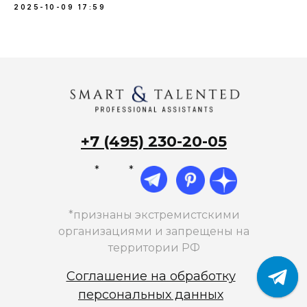
2025-10-09 17:59
+7 (495) 230-20-05
*
*
*признаны экстремистскими
организациями и запрещены на
территории РФ
Соглашение на обработку
персональных данных