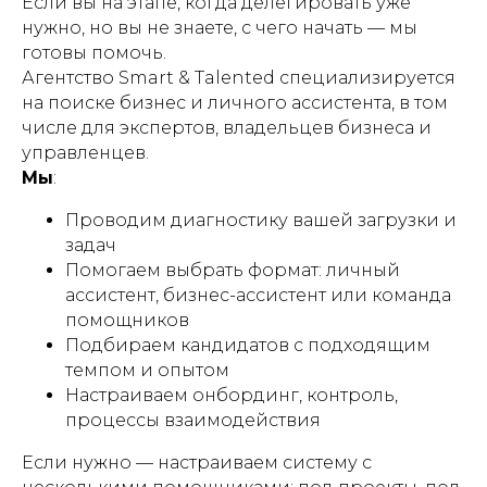
Если вы на этапе, когда делегировать уже
нужно, но вы не знаете, с чего начать — мы
готовы помочь.
Агентство Smart & Talented специализируется
на поиске бизнес и личного ассистента, в том
числе для экспертов, владельцев бизнеса и
управленцев.
Мы
:
Проводим диагностику вашей загрузки и
задач
Помогаем выбрать формат: личный
ассистент, бизнес-ассистент или команда
помощников
Подбираем кандидатов с подходящим
темпом и опытом
Настраиваем онбординг, контроль,
процессы взаимодействия
Если нужно — настраиваем систему с