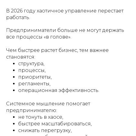
В 2026 году хаотичное управление перестает
работать.
Предприниматели больше не могут держать
все процессы «в голове».
Чем быстрее растет бизнес, тем важнее
становятся:
структура,
процессы,
приоритеты,
регламенты,
операционная эффективность.
Системное мышление помогает
предпринимателю:
не тонуть в хаосе,
быстрее масштабироваться,
снижать перегрузку,