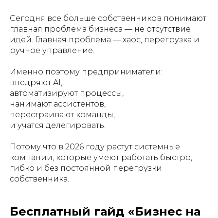
Сегодня все больше собственников понимают:
главная проблема бизнеса — не отсутствие
идей. Главная проблема — хаос, перегрузка и
ручное управление.
Именно поэтому предприниматели:
внедряют AI,
автоматизируют процессы,
нанимают ассистентов,
перестраивают команды,
и учатся делегировать.
Потому что в 2026 году растут системные
компании, которые умеют работать быстро,
гибко и без постоянной перегрузки
собственника.
Бесплатный гайд «Бизнес на