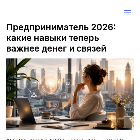
Предприниматель 2026:
какие навыки теперь
важнее денег и связей
Еще несколько лет назад считалось, что для