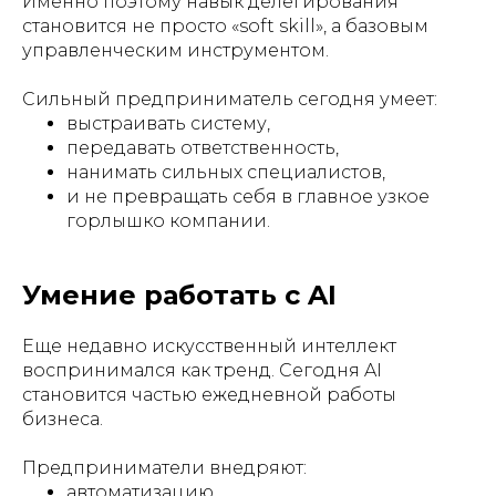
Именно поэтому навык делегирования
становится не просто «soft skill», а базовым
управленческим инструментом.
Сильный предприниматель сегодня умеет:
выстраивать систему,
передавать ответственность,
нанимать сильных специалистов,
и не превращать себя в главное узкое
горлышко компании.
Умение работать с AI
Еще недавно искусственный интеллект
воспринимался как тренд. Сегодня AI
становится частью ежедневной работы
бизнеса.
Предприниматели внедряют:
автоматизацию,