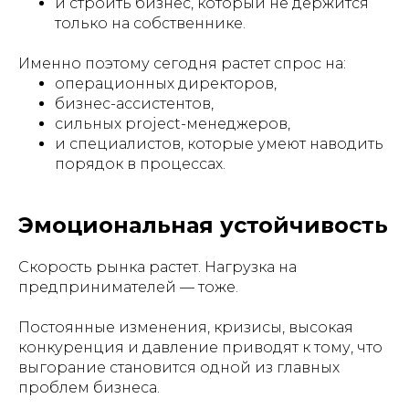
и строить бизнес, который не держится
только на собственнике.
Именно поэтому сегодня растет спрос на:
операционных директоров,
бизнес-ассистентов,
сильных project-менеджеров,
и специалистов, которые умеют наводить
порядок в процессах.
Эмоциональная устойчивость
Скорость рынка растет. Нагрузка на
предпринимателей — тоже.
Постоянные изменения, кризисы, высокая
конкуренция и давление приводят к тому, что
выгорание становится одной из главных
проблем бизнеса.