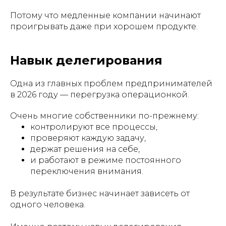
Потому что медленные компании начинают
проигрывать даже при хорошем продукте.
Навык делегирования
Одна из главных проблем предпринимателей
в 2026 году — перегрузка операционкой.
Очень многие собственники по-прежнему:
контролируют все процессы,
проверяют каждую задачу,
держат решения на себе,
и работают в режиме постоянного
переключения внимания.
В результате бизнес начинает зависеть от
одного человека.