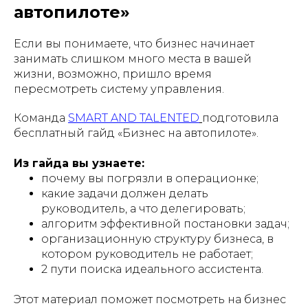
автопилоте»
Если вы понимаете, что бизнес начинает
занимать слишком много места в вашей
жизни, возможно, пришло время
пересмотреть систему управления.
Команда
SMART AND TALENTED
подготовила
бесплатный гайд «Бизнес на автопилоте».
Из гайда вы узнаете:
почему вы погрязли в операционке;
какие задачи должен делать
руководитель, а что делегировать;
алгоритм эффективной постановки задач;
организационную структуру бизнеса, в
котором руководитель не работает;
2 пути поиска идеального ассистента.
Этот материал поможет посмотреть на бизнес