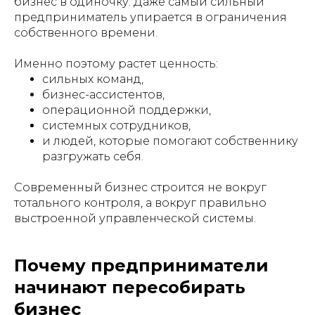
бизнес в одиночку. Даже самый сильный
предприниматель упирается в ограничения
собственного времени.
Именно поэтому растет ценность:
сильных команд,
бизнес-ассистентов,
операционной поддержки,
системных сотрудников,
и людей, которые помогают собственнику
разгружать себя.
Современный бизнес строится не вокруг
тотального контроля, а вокруг правильно
выстроенной управленческой системы.
Почему предприниматели
начинают пересобирать
бизнес