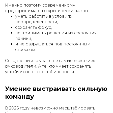
Именно поэтому современному
предпринимателю критически важно:
уметь работать в условиях
неопределенности,
сохранять фокус,
не принимать решения из состояния
паники,
и не разрушаться под постоянным
стрессом.
Сегодня выигрывают не самые «жесткие»
руководители. А те, кто умеет сохранять
устойчивость в нестабильности.
Умение выстраивать сильную
команду
В 2026 году невозможно масштабировать