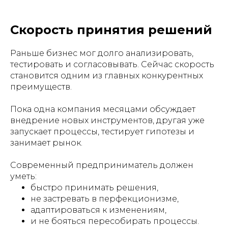
Скорость принятия решений
Раньше бизнес мог долго анализировать,
тестировать и согласовывать. Сейчас скорость
становится одним из главных конкурентных
преимуществ.
Пока одна компания месяцами обсуждает
внедрение новых инструментов, другая уже
запускает процессы, тестирует гипотезы и
занимает рынок.
Современный предприниматель должен
уметь:
быстро принимать решения,
не застревать в перфекционизме,
адаптироваться к изменениям,
и не бояться пересобирать процессы.