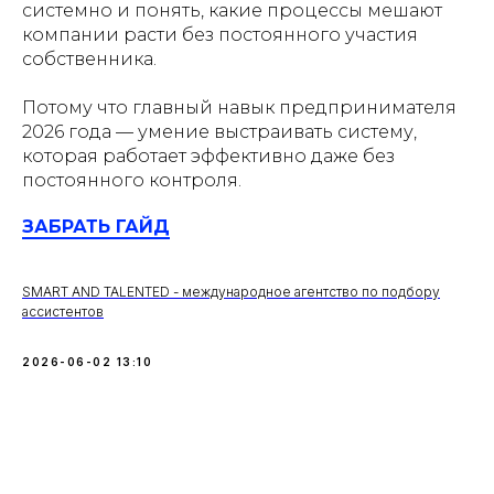
системно и понять, какие процессы мешают
компании расти без постоянного участия
собственника.
Потому что главный навык предпринимателя
2026 года — умение выстраивать систему,
которая работает эффективно даже без
постоянного контроля.
ЗАБРАТЬ ГАЙД
SMART AND TALENTED - международное агентство по подбору
ассистентов
2026-06-02 13:10