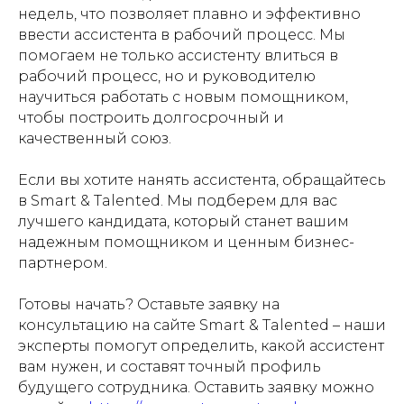
недель, что позволяет плавно и эффективно
ввести ассистента в рабочий процесс. Мы
помогаем не только ассистенту влиться в
рабочий процесс, но и руководителю
научиться работать с новым помощником,
чтобы построить долгосрочный и
качественный союз.
Если вы хотите нанять ассистента, обращайтесь
в Smart & Talented. Мы подберем для вас
лучшего кандидата, который станет вашим
надежным помощником и ценным бизнес-
партнером.
Готовы начать? Оставьте заявку на
консультацию на сайте Smart & Talented – наши
эксперты помогут определить, какой ассистент
вам нужен, и составят точный профиль
будущего сотрудника. Оставить заявку можно