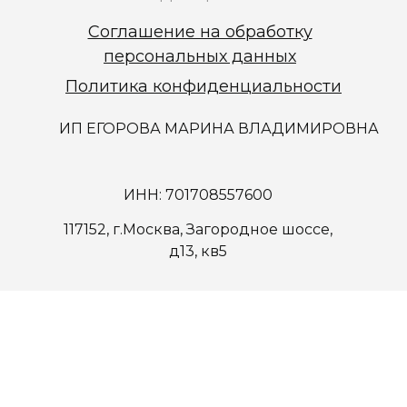
Соглашение на обработку
персональных данных
Политика конфиденциальности
ИП ЕГОРОВА МАРИНА ВЛАДИМИРОВНА
ИНН: 701708557600
117152, г.Москва, Загородное шоссе,
д13, кв5