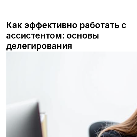
Как эффективно работать с
ассистентом: основы
делегирования