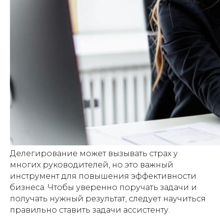
Делегирование может вызывать страх у
многих руководителей, но это важный
инструмент для повышения эффективности
бизнеса. Чтобы уверенно поручать задачи и
получать нужный результат, следует научиться
правильно ставить задачи ассистенту.