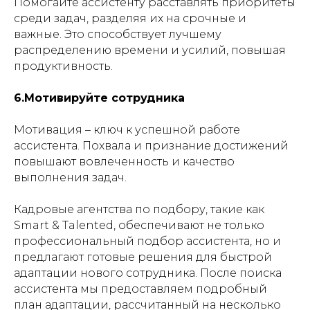
Помогайте ассистенту расставлять приоритеты
среди задач, разделяя их на срочные и
важные. Это способствует лучшему
распределению времени и усилий, повышая
продуктивность.
6.Мотивируйте сотрудника
Мотивация – ключ к успешной работе
ассистента. Похвала и признание достижений
повышают вовлеченность и качество
выполнения задач.
Кадровые агентства по подбору, такие как
Smart & Talented, обеспечивают не только
профессиональный подбор ассистента, но и
предлагают готовые решения для быстрой
адаптации нового сотрудника. После поиска
ассистента мы предоставляем подробный
план адаптации, рассчитанный на несколько