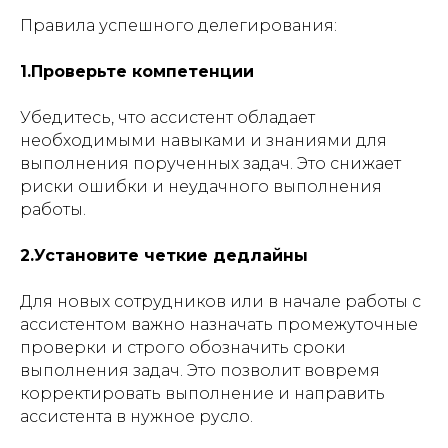
Правила успешного делегирования:
1.Проверьте компетенции
Убедитесь, что ассистент обладает
необходимыми навыками и знаниями для
выполнения порученных задач. Это снижает
риски ошибки и неудачного выполнения
работы.
2.Установите четкие дедлайны
Для новых сотрудников или в начале работы с
ассистентом важно назначать промежуточные
проверки и строго обозначить сроки
выполнения задач. Это позволит вовремя
корректировать выполнение и направить
ассистента в нужное русло.