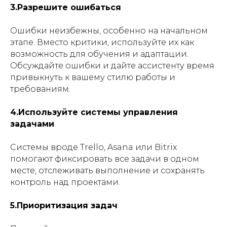
3.Разрешите ошибаться
Ошибки неизбежны, особенно на начальном
этапе. Вместо критики, используйте их как
возможность для обучения и адаптации.
Обсуждайте ошибки и дайте ассистенту время
привыкнуть к вашему стилю работы и
требованиям.
4.Используйте системы управления
задачами
Системы вроде Trello, Asana или Bitrix
помогают фиксировать все задачи в одном
месте, отслеживать выполнение и сохранять
контроль над проектами.
5.Приоритизация задач