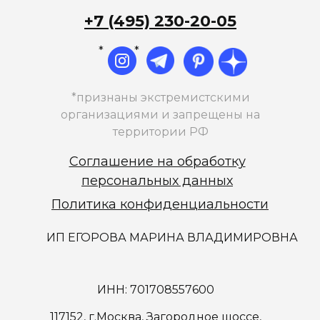
+7 (495) 230-20-05
*
*
*признаны экстремистскими
организациями и запрещены на
территории РФ
Соглашение на обработку
персональных данных
Политика конфиденциальности
ИП ЕГОРОВА МАРИНА ВЛАДИМИРОВНА
ИНН: 701708557600
117152, г.Москва, Загородное шоссе,