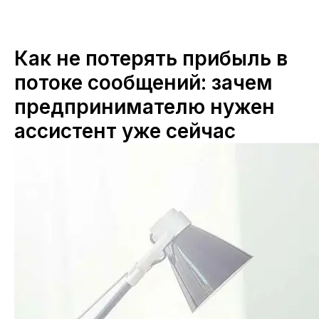
Как не потерять прибыль в
потоке сообщений: зачем
предпринимателю нужен
ассистент уже сейчас