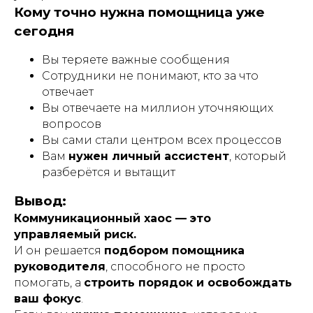
Кому точно нужна помощница уже
сегодня
Вы теряете важные сообщения
Сотрудники не понимают, кто за что
отвечает
Вы отвечаете на миллион уточняющих
вопросов
Вы сами стали центром всех процессов
Вам
нужен личный ассистент
, который
разберётся и вытащит
Вывод:
Коммуникационный хаос — это
управляемый риск.
И он решается
подбором помощника
руководителя
, способного не просто
помогать, а
строить порядок и освобождать
ваш фокус
.