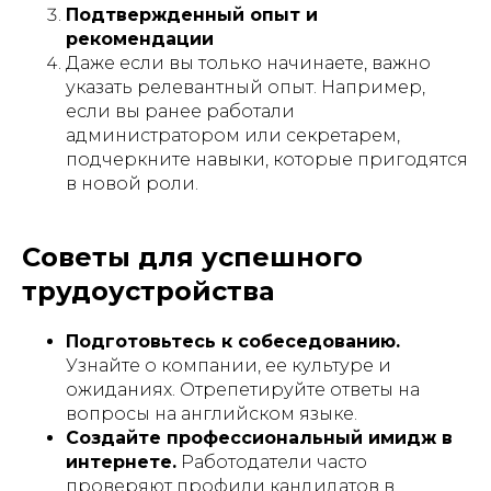
Подтвержденный опыт и
рекомендации
Даже если вы только начинаете, важно
указать релевантный опыт. Например,
если вы ранее работали
администратором или секретарем,
подчеркните навыки, которые пригодятся
в новой роли.
Советы для успешного
трудоустройства
Подготовьтесь к собеседованию.
Узнайте о компании, ее культуре и
ожиданиях. Отрепетируйте ответы на
вопросы на английском языке.
Создайте профессиональный имидж в
интернете.
Работодатели часто
проверяют профили кандидатов в