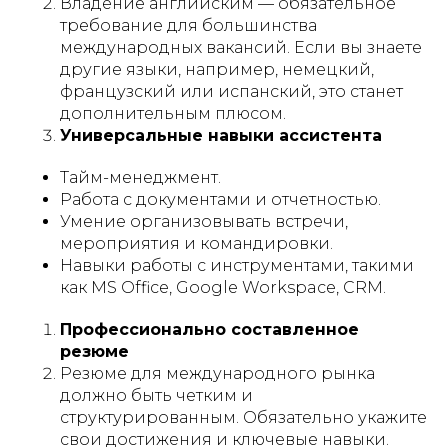
Владение английским — обязательное
требование для большинства
международных вакансий. Если вы знаете
другие языки, например, немецкий,
французский или испанский, это станет
дополнительным плюсом.
Универсальные навыки ассистента
Тайм-менеджмент.
Работа с документами и отчетностью.
Умение организовывать встречи,
мероприятия и командировки.
Навыки работы с инструментами, такими
как MS Office, Google Workspace, CRM.
Профессионально составленное
резюме
Резюме для международного рынка
должно быть четким и
структурированным. Обязательно укажите
свои достижения и ключевые навыки.