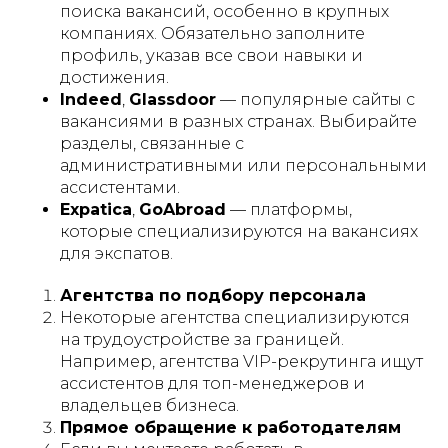
поиска вакансий, особенно в крупных
компаниях. Обязательно заполните
профиль, указав все свои навыки и
достижения.
Indeed
,
Glassdoor
— популярные сайты с
вакансиями в разных странах. Выбирайте
разделы, связанные с
административными или персональными
ассистентами.
Expatica
,
GoAbroad
— платформы,
которые специализируются на вакансиях
для экспатов.
Агентства по подбору персонала
Некоторые агентства специализируются
на трудоустройстве за границей.
Например, агентства VIP-рекрутинга ищут
ассистентов для топ-менеджеров и
владельцев бизнеса.
Прямое обращение к работодателям