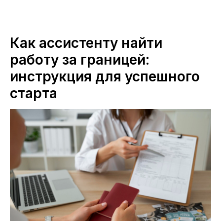
Как ассистенту найти
работу за границей:
инструкция для успешного
старта