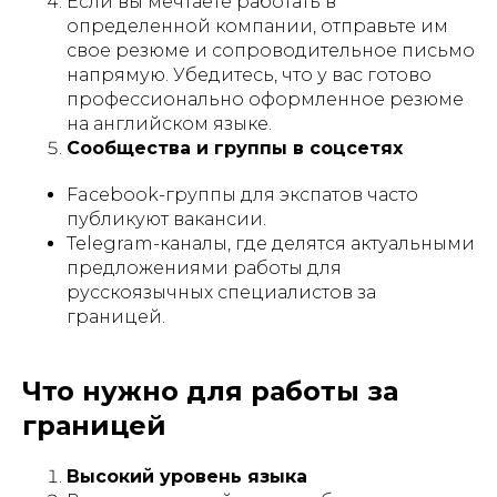
Если вы мечтаете работать в
определенной компании, отправьте им
свое резюме и сопроводительное письмо
напрямую. Убедитесь, что у вас готово
профессионально оформленное резюме
на английском языке.
Сообщества и группы в соцсетях
Facebook-группы для экспатов часто
публикуют вакансии.
Telegram-каналы, где делятся актуальными
предложениями работы для
русскоязычных специалистов за
границей.
Что нужно для работы за
границей
Высокий уровень языка