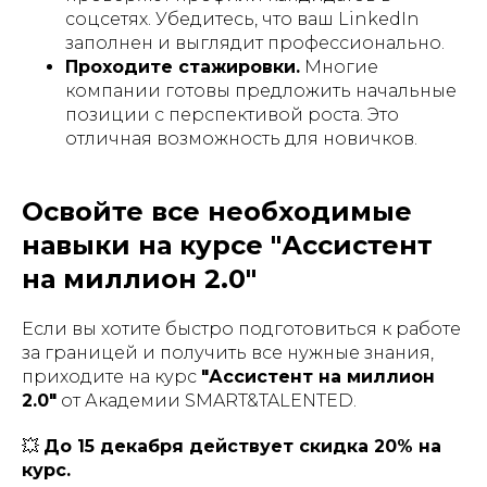
соцсетях. Убедитесь, что ваш LinkedIn
заполнен и выглядит профессионально.
Проходите стажировки.
Многие
компании готовы предложить начальные
позиции с перспективой роста. Это
отличная возможность для новичков.
Освойте все необходимые
навыки на курсе "Ассистент
на миллион 2.0"
Если вы хотите быстро подготовиться к работе
за границей и получить все нужные знания,
приходите на курс
"Ассистент на миллион
2.0"
от Академии SMART&TALENTED.
💥
До 15 декабря действует скидка 20% на
курс.