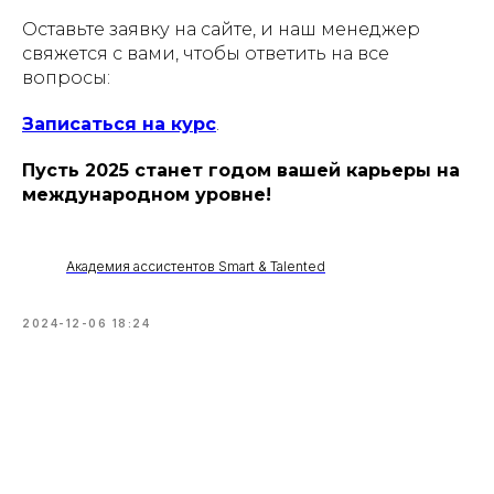
Оставьте заявку на сайте, и наш менеджер
свяжется с вами, чтобы ответить на все
вопросы:
Записаться на курс
.
Пусть 2025 станет годом вашей карьеры на
международном уровне!
Академия ассистентов Smart & Talented
2024-12-06 18:24