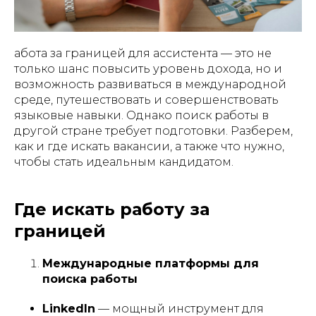
абота за границей для ассистента — это не
только шанс повысить уровень дохода, но и
возможность развиваться в международной
среде, путешествовать и совершенствовать
языковые навыки. Однако поиск работы в
другой стране требует подготовки. Разберем,
как и где искать вакансии, а также что нужно,
чтобы стать идеальным кандидатом.
Где искать работу за
границей
Международные платформы для
поиска работы
LinkedIn
— мощный инструмент для